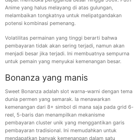
Anime yang halus melayang di atas gulungan,
melambaikan tongkatnya untuk melipatgandakan
potensi kombinasi pemenang.
Volatilitas permainan yang tinggi berarti bahwa
pembayaran tidak akan sering terjadi, namun akan
menjadi besar jika terjadi. Ini membuatnya sempurna
untuk pemain yang menyukai kemenangan besar.
Bonanza yang manis
Sweet Bonanza adalah slot warna-warni dengan tema
dunia permen yang semarak. Ia menawarkan
kemenangan dari 8+ simbol di mana saja pada grid 6-
reel, 5-baris dan menampilkan mekanisme
pembayaran cluster unik yang menggantikan garis
pembayaran tradisional. Ini memudahkan untuk
mendapatkan banyak kemenangan dalam satu