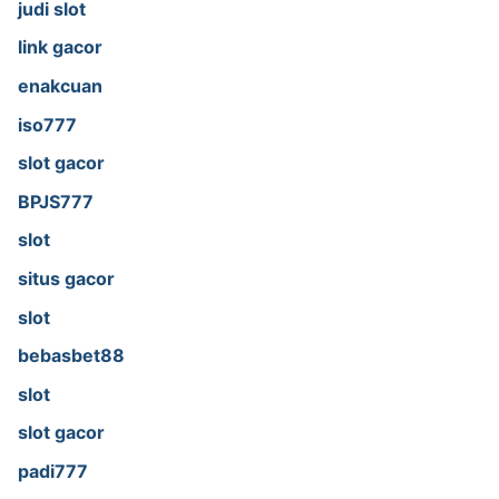
judi slot
link gacor
enakcuan
iso777
slot gacor
BPJS777
slot
situs gacor
slot
bebasbet88
slot
slot gacor
padi777