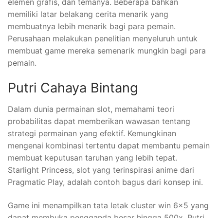
elemen grafis, dan temanya. Beberapa bahkan
memiliki latar belakang cerita menarik yang
membuatnya lebih menarik bagi para pemain.
Perusahaan melakukan penelitian menyeluruh untuk
membuat game mereka semenarik mungkin bagi para
pemain.
Putri Cahaya Bintang
Dalam dunia permainan slot, memahami teori
probabilitas dapat memberikan wawasan tentang
strategi permainan yang efektif. Kemungkinan
mengenai kombinasi tertentu dapat membantu pemain
membuat keputusan taruhan yang lebih tepat.
Starlight Princess, slot yang terinspirasi anime dari
Pragmatic Play, adalah contoh bagus dari konsep ini.
Game ini menampilkan tata letak cluster win 6×5 yang
dapat membuka pengganda besar hingga 500x. Putri