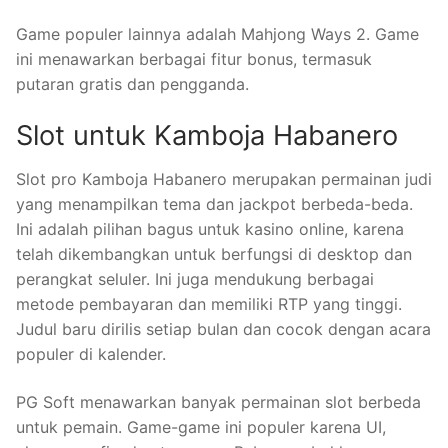
Game populer lainnya adalah Mahjong Ways 2. Game
ini menawarkan berbagai fitur bonus, termasuk
putaran gratis dan pengganda.
Slot untuk Kamboja Habanero
Slot pro Kamboja Habanero merupakan permainan judi
yang menampilkan tema dan jackpot berbeda-beda.
Ini adalah pilihan bagus untuk kasino online, karena
telah dikembangkan untuk berfungsi di desktop dan
perangkat seluler. Ini juga mendukung berbagai
metode pembayaran dan memiliki RTP yang tinggi.
Judul baru dirilis setiap bulan dan cocok dengan acara
populer di kalender.
PG Soft menawarkan banyak permainan slot berbeda
untuk pemain. Game-game ini populer karena UI,