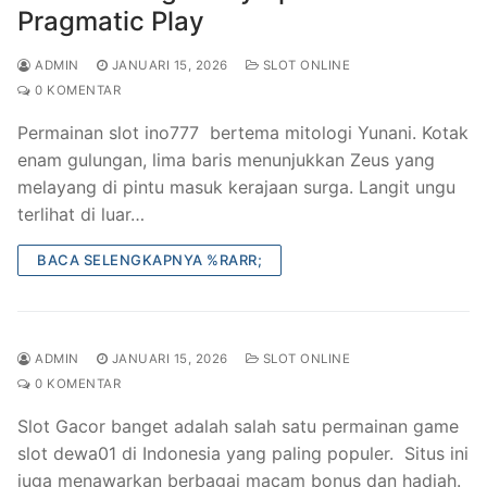
Pragmatic Play
ADMIN
JANUARI 15, 2026
SLOT ONLINE
0 KOMENTAR
Permainan slot ino777 bertema mitologi Yunani. Kotak
enam gulungan, lima baris menunjukkan Zeus yang
melayang di pintu masuk kerajaan surga. Langit ungu
terlihat di luar…
BACA SELENGKAPNYA %RARR;
ADMIN
JANUARI 15, 2026
SLOT ONLINE
0 KOMENTAR
Slot Gacor banget adalah salah satu permainan game
slot dewa01 di Indonesia yang paling populer. Situs ini
juga menawarkan berbagai macam bonus dan hadiah.