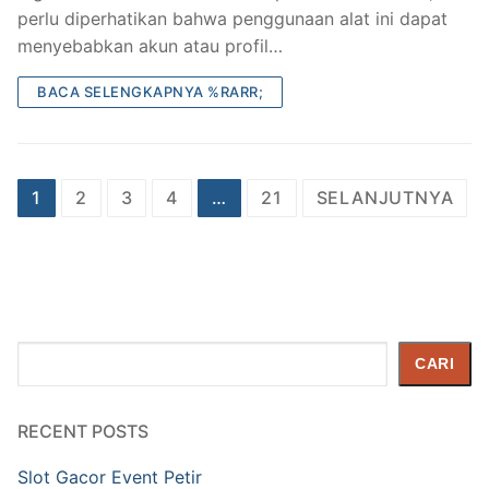
perlu diperhatikan bahwa penggunaan alat ini dapat
menyebabkan akun atau profil…
BACA SELENGKAPNYA %RARR;
Paginasi
1
2
3
4
…
21
SELANJUTNYA
pos
Cari
CARI
RECENT POSTS
Slot Gacor Event Petir