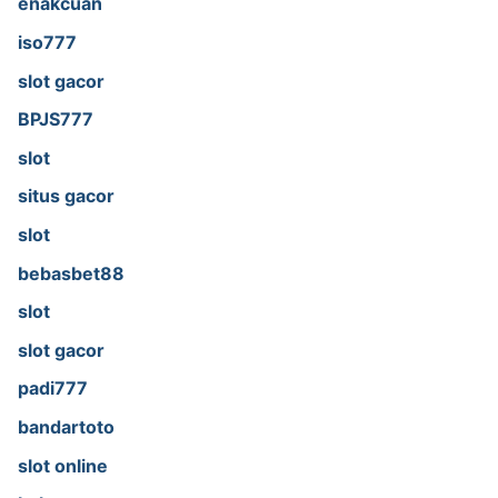
enakcuan
iso777
slot gacor
BPJS777
slot
situs gacor
slot
bebasbet88
slot
slot gacor
padi777
bandartoto
slot online