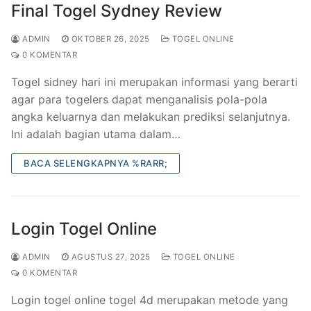
Final Togel Sydney Review
ADMIN
OKTOBER 26, 2025
TOGEL ONLINE
0 KOMENTAR
Togel sidney hari ini merupakan informasi yang berarti
agar para togelers dapat menganalisis pola-pola
angka keluarnya dan melakukan prediksi selanjutnya.
Ini adalah bagian utama dalam…
BACA SELENGKAPNYA %RARR;
Login Togel Online
ADMIN
AGUSTUS 27, 2025
TOGEL ONLINE
0 KOMENTAR
Login togel online togel 4d merupakan metode yang