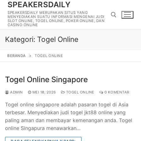
SPEAKERSDAILY
Lompat
ke
SPEAKERSDAILY MERUPAKAN SITUS YANG
MENYEDIAKAN SUATU INFORMASI MENGENAI JUDI
konten
SLOT ONLINE, TOGEL ONLINE, POKER ONLINE, DAN
CASINO ONLINE
Kategori:
Togel Online
Cari:
BERANDA
TOGEL ONLINE
Togel Online Singapore
ADMIN
MEI 18, 2026
TOGEL ONLINE
0 KOMENTAR
Togel online singapore adalah pasaran togel di Asia
terbesar. Menyediakan judi togel jkt88 online yang
paling aman dan membayar kemenangan anda. Togel
online Singapura menawarkan…