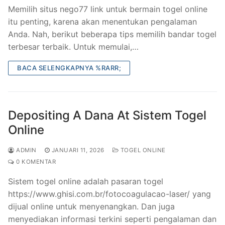
Memilih situs nego77 link untuk bermain togel online
itu penting, karena akan menentukan pengalaman
Anda. Nah, berikut beberapa tips memilih bandar togel
terbesar terbaik. Untuk memulai,…
BACA SELENGKAPNYA %RARR;
Depositing A Dana At Sistem Togel
Online
ADMIN
JANUARI 11, 2026
TOGEL ONLINE
0 KOMENTAR
Sistem togel online adalah pasaran togel
https://www.ghisi.com.br/fotocoagulacao-laser/ yang
dijual online untuk menyenangkan. Dan juga
menyediakan informasi terkini seperti pengalaman dan