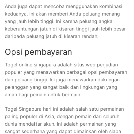
Anda juga dapat mencoba menggunakan kombinasi
keduanya. Ini akan memberi Anda peluang menang
yang jauh lebih tinggi. Ini karena peluang angka
keberuntungan jatuh di kisaran tinggi jauh lebih besar
daripada peluang jatuh di kisaran rendah.
Opsi pembayaran
Togel online singapura adalah situs web perjudian
populer yang menawarkan berbagai opsi pembayaran
dan peluang tinggi. Ini juga menawarkan dukungan
pelanggan yang sangat baik dan lingkungan yang
aman bagi pemain untuk bermain.
Togel Singapura hari ini adalah salah satu permainan
paling populer di Asia, dengan pemain dari seluruh
dunia mendaftar akun. Ini adalah permainan yang
sangat sederhana yang dapat dimainkan oleh siapa