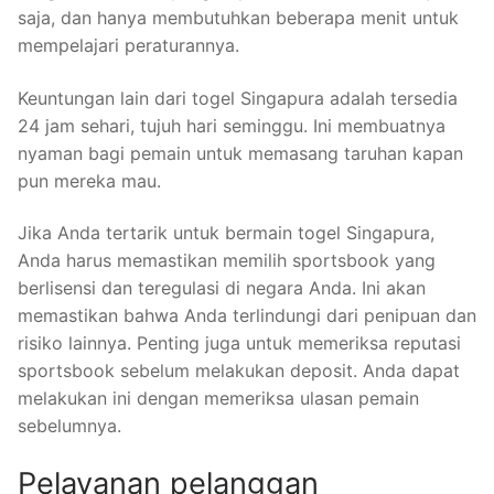
saja, dan hanya membutuhkan beberapa menit untuk
mempelajari peraturannya.
Keuntungan lain dari togel Singapura adalah tersedia
24 jam sehari, tujuh hari seminggu. Ini membuatnya
nyaman bagi pemain untuk memasang taruhan kapan
pun mereka mau.
Jika Anda tertarik untuk bermain togel Singapura,
Anda harus memastikan memilih sportsbook yang
berlisensi dan teregulasi di negara Anda. Ini akan
memastikan bahwa Anda terlindungi dari penipuan dan
risiko lainnya. Penting juga untuk memeriksa reputasi
sportsbook sebelum melakukan deposit. Anda dapat
melakukan ini dengan memeriksa ulasan pemain
sebelumnya.
Pelayanan pelanggan