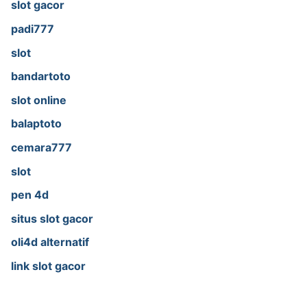
slot gacor
padi777
slot
bandartoto
slot online
balaptoto
cemara777
slot
pen 4d
situs slot gacor
oli4d alternatif
link slot gacor