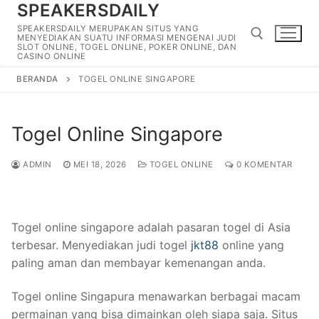
SPEAKERSDAILY
Lompat
ke
SPEAKERSDAILY MERUPAKAN SITUS YANG
MENYEDIAKAN SUATU INFORMASI MENGENAI JUDI
konten
SLOT ONLINE, TOGEL ONLINE, POKER ONLINE, DAN
CASINO ONLINE
BERANDA
TOGEL ONLINE SINGAPORE
Cari:
Togel Online Singapore
ADMIN
MEI 18, 2026
TOGEL ONLINE
0 KOMENTAR
Togel online singapore adalah pasaran togel di Asia
terbesar. Menyediakan judi togel
jkt88
online yang
paling aman dan membayar kemenangan anda.
Togel online Singapura menawarkan berbagai macam
permainan yang bisa dimainkan oleh siapa saja. Situs