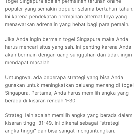
Togel Singapura adalah permainan taruhan online
populer yang semakin populer selama bertahun-tahun.
Ini karena pendekatan permainan alternatifnya yang
menawarkan adrenalin yang hebat bagi para pemain.
Jika Anda ingin bermain togel Singapura maka Anda
harus mencari situs yang sah. Ini penting karena Anda
akan bermain dengan uang sungguhan dan tidak ingin
mendapat masalah.
Untungnya, ada beberapa strategi yang bisa Anda
gunakan untuk meningkatkan peluang menang di togel
Singapura. Pertama, Anda harus memilih angka yang
berada di kisaran rendah 1-30.
Strategi lain adalah memilih angka yang berada dalam
kisaran tinggi 31-49. Ini dikenal sebagai “strategi
angka tinggi” dan bisa sangat menguntungkan.