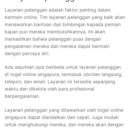
Layanan pelanggan adalah faktor penting dalam
bermain online. Tim layanan pelanggan yang baik akan
menawarkan bantuan dan bimbingan kepada pemain
kapan pun mereka membutuhkannya. Ini akan
memastikan bahwa pelanggan puas dengan
pengalaman mereka dan mereka dapat bermain
dengan percaya diri.
Ada sejumlah opsi berbeda untuk layanan pelanggan
di togel online singapura, termasuk obrolan langsung,
telepon, dan email. Layanan ini tersedia sepanjang
waktu dan dikelola oleh para profesional
berpengalaman.
Layanan pelanggan yang ditawarkan oleh togel online
singapura dapat diandalkan dan cepat. Juga mudah
untuk menghubungi mereka, dan mereka akan dengan