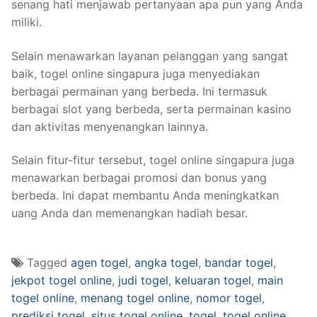
senang hati menjawab pertanyaan apa pun yang Anda
miliki.
Selain menawarkan layanan pelanggan yang sangat
baik, togel online singapura juga menyediakan
berbagai permainan yang berbeda. Ini termasuk
berbagai slot yang berbeda, serta permainan kasino
dan aktivitas menyenangkan lainnya.
Selain fitur-fitur tersebut, togel online singapura juga
menawarkan berbagai promosi dan bonus yang
berbeda. Ini dapat membantu Anda meningkatkan
uang Anda dan memenangkan hadiah besar.
Tagged
agen togel
,
angka togel
,
bandar togel
,
jekpot togel online
,
judi togel
,
keluaran togel
,
main
togel online
,
menang togel online
,
nomor togel
,
prediksi togel
,
situs togel online
,
togel
,
togel online
,