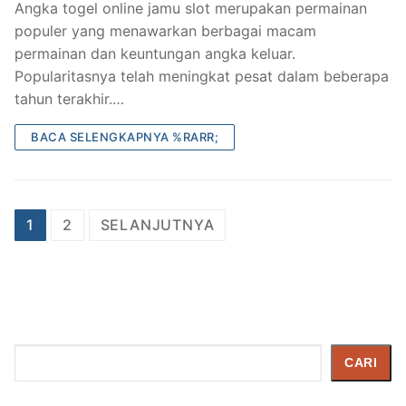
Angka togel online jamu slot merupakan permainan
populer yang menawarkan berbagai macam
permainan dan keuntungan angka keluar.
Popularitasnya telah meningkat pesat dalam beberapa
tahun terakhir.…
BACA SELENGKAPNYA %RARR;
Paginasi
1
2
SELANJUTNYA
pos
Cari
CARI