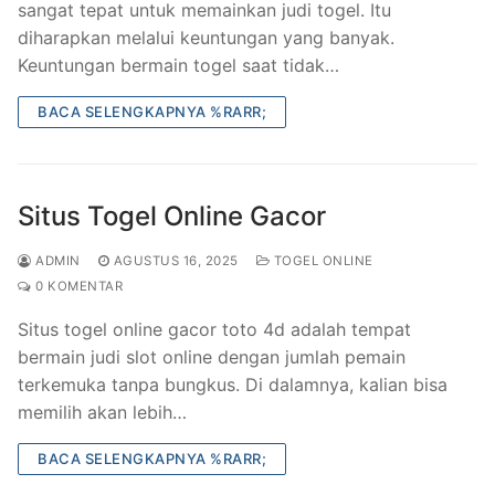
sangat tepat untuk memainkan judi togel. Itu
diharapkan melalui keuntungan yang banyak.
Keuntungan bermain togel saat tidak…
BACA SELENGKAPNYA %RARR;
Situs Togel Online Gacor
ADMIN
AGUSTUS 16, 2025
TOGEL ONLINE
0 KOMENTAR
Situs togel online gacor toto 4d adalah tempat
bermain judi slot online dengan jumlah pemain
terkemuka tanpa bungkus. Di dalamnya, kalian bisa
memilih akan lebih…
BACA SELENGKAPNYA %RARR;