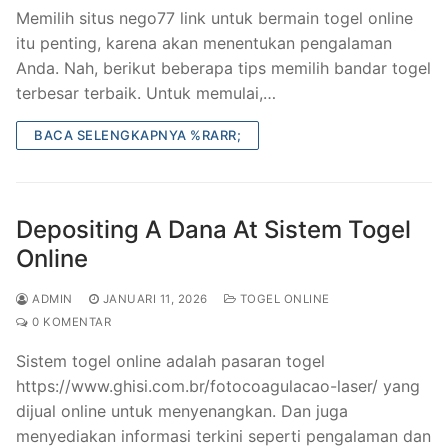
Memilih situs nego77 link untuk bermain togel online
itu penting, karena akan menentukan pengalaman
Anda. Nah, berikut beberapa tips memilih bandar togel
terbesar terbaik. Untuk memulai,…
BACA SELENGKAPNYA %RARR;
Depositing A Dana At Sistem Togel
Online
ADMIN
JANUARI 11, 2026
TOGEL ONLINE
0 KOMENTAR
Sistem togel online adalah pasaran togel
https://www.ghisi.com.br/fotocoagulacao-laser/ yang
dijual online untuk menyenangkan. Dan juga
menyediakan informasi terkini seperti pengalaman dan