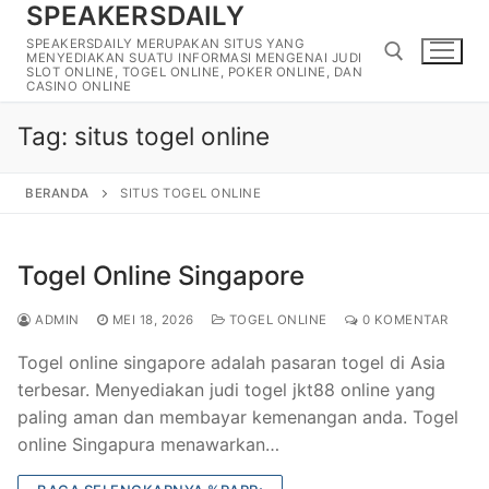
SPEAKERSDAILY
Lompat
ke
SPEAKERSDAILY MERUPAKAN SITUS YANG
MENYEDIAKAN SUATU INFORMASI MENGENAI JUDI
konten
SLOT ONLINE, TOGEL ONLINE, POKER ONLINE, DAN
CASINO ONLINE
Tag:
situs togel online
Cari:
BERANDA
SITUS TOGEL ONLINE
Togel Online Singapore
ADMIN
MEI 18, 2026
TOGEL ONLINE
0 KOMENTAR
Togel online singapore adalah pasaran togel di Asia
terbesar. Menyediakan judi togel jkt88 online yang
paling aman dan membayar kemenangan anda. Togel
online Singapura menawarkan…