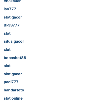
enakcuan
iso777
slot gacor
BPJS777
slot
situs gacor
slot
bebasbet88
slot
slot gacor
padi777
bandartoto
slot online