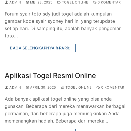
ADMIN
MEI 23, 2025
TOGEL ONLINE
0 KOMENTAR
Forum syair toto sdy judi togel adalah kumpulan
gambar kode syair sydney hari ini yang terupdate
setiap hari. Di samping itu, adalah banyak pengemar
toto…
BACA SELENGKAPNYA %RARR;
Aplikasi Togel Resmi Online
ADMIN
APRIL 30, 2025
TOGEL ONLINE
0 KOMENTAR
Ada banyak aplikasi togel online yang bisa anda
gunakan. Beberapa dari mereka menawarkan berbagai
permainan, dan beberapa juga memungkinkan Anda
memenangkan hadiah. Beberapa dari mereka…