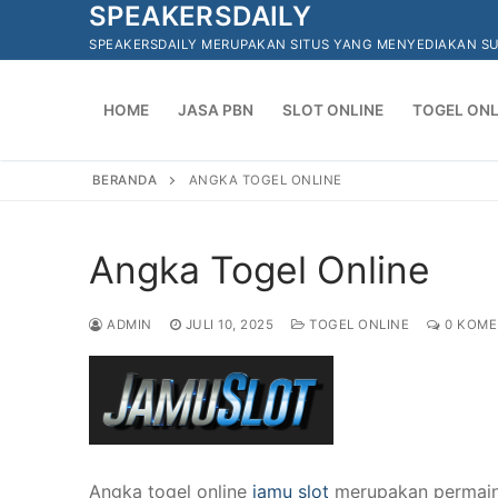
SPEAKERSDAILY
Lompat
ke
SPEAKERSDAILY MERUPAKAN SITUS YANG MENYEDIAKAN SUA
konten
HOME
JASA PBN
SLOT ONLINE
TOGEL ONL
BERANDA
ANGKA TOGEL ONLINE
Angka Togel Online
ADMIN
JULI 10, 2025
TOGEL ONLINE
0 KOME
Angka togel online
jamu slot
merupakan permain