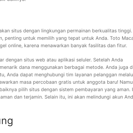
kan situs dengan lingkungan permainan berkualitas tinggi.
, penting untuk memilih yang tepat untuk Anda.
Toto Mac
el online, karena menawarkan banyak fasilitas dan fitur.
r dengan situs web atau aplikasi seluler.
Setelah Anda
 menarik dana menggunakan berbagai metode.
Anda juga d
 itu, Anda dapat menghubungi tim layanan pelanggan melalu
awarkan masa percobaan gratis untuk anggota baru!
Namun
baiknya pilih situs dengan sistem pembayaran yang aman.
 aman dan terjamin.
Selain itu, ini akan melindungi akun And
ung