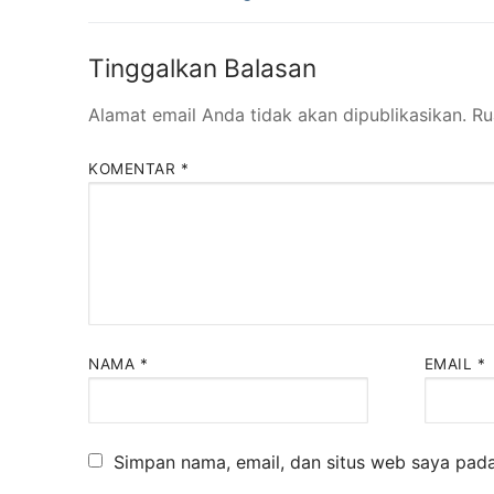
pos
post:
Tinggalkan Balasan
Alamat email Anda tidak akan dipublikasikan.
Ru
KOMENTAR
*
NAMA
*
EMAIL
*
Simpan nama, email, dan situs web saya pada