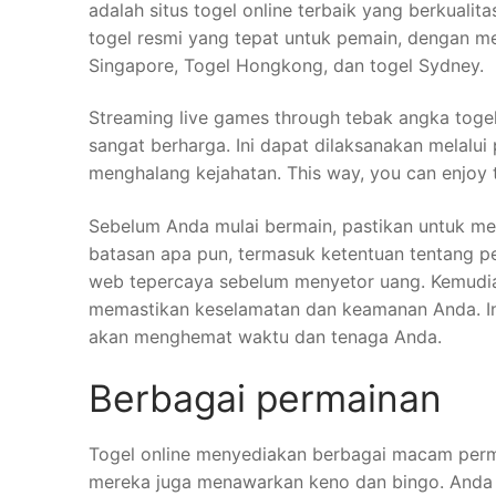
adalah situs togel online terbaik yang berkuali
togel resmi yang tepat untuk pemain, dengan men
Singapore, Togel Hongkong, dan togel Sydney.
Streaming live games through tebak angka toge
sangat berharga. Ini dapat dilaksanakan melalui
menghalang kejahatan. This way, you can enjoy t
Sebelum Anda mulai bermain, pastikan untuk me
batasan apa pun, termasuk ketentuan tentang p
web tepercaya sebelum menyetor uang.
Kemudi
memastikan keselamatan dan keamanan Anda.
I
akan menghemat waktu dan tenaga Anda.
Berbagai permainan
Togel online menyediakan berbagai macam perma
mereka juga menawarkan keno dan bingo.
Anda 