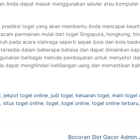
dan Anda dapat masuk menggunakan seluler atau komputer
n prediksi togel yang akan membantu Anda mencapai keun
macam permainan mulai dari togel Singapura, hongkong, hi
ruh pada acara olahraga seperti sepak bola dan bola bask
i tersedia dalam beberapa bahasa dan dapat dimainkan ka
nggunakan berbagai metode pembayaran untuk menyetor da
nda dapat menghindari kehilangan uang dan memastikan ba
l
,
jekpot togel online
,
judi togel
,
keluaran togel
,
main togel 
l
,
situs togel online
,
togel
,
togel online
,
togel online terbaru
Next
Bocoran Slot Gacor Admin