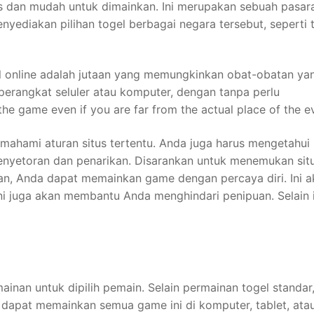
tas dan mudah untuk dimainkan. Ini merupakan sebuah pasar
yediakan pilihan togel berbagai negara tersebut, seperti 
l online adalah jutaan yang memungkinkan obat-obatan ya
 perangkat seluler atau komputer, dengan tanpa perlu
he game even if you are far from the actual place of the e
mahami aturan situs tertentu.
Anda juga harus mengetahui
enyetoran dan penarikan.
Disarankan untuk menemukan sit
an, Anda dapat memainkan game dengan percaya diri.
Ini 
ni juga akan membantu Anda menghindari penipuan.
Selain i
inan untuk dipilih pemain.
Selain permainan togel standar
dapat memainkan semua game ini di komputer, tablet, ata