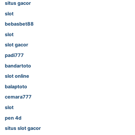
situs gacor
slot
bebasbet88
slot
slot gacor
padi777
bandartoto
slot online
balaptoto
cemara777
slot
pen 4d
situs slot gacor