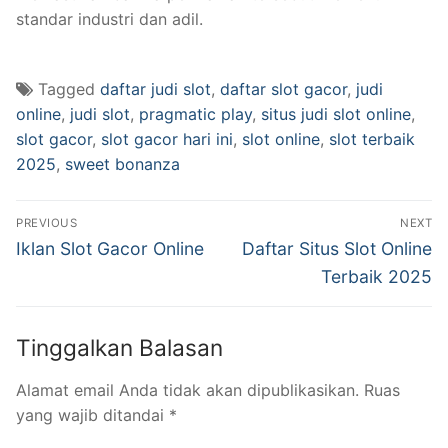
standar industri dan adil.
Tagged
daftar judi slot
,
daftar slot gacor
,
judi
online
,
judi slot
,
pragmatic play
,
situs judi slot online
,
slot gacor
,
slot gacor hari ini
,
slot online
,
slot terbaik
2025
,
sweet bonanza
Navigasi
PREVIOUS
NEXT
pos
Previous
Next
Iklan Slot Gacor Online
Daftar Situs Slot Online
post:
post:
Terbaik 2025
Tinggalkan Balasan
Alamat email Anda tidak akan dipublikasikan.
Ruas
yang wajib ditandai
*