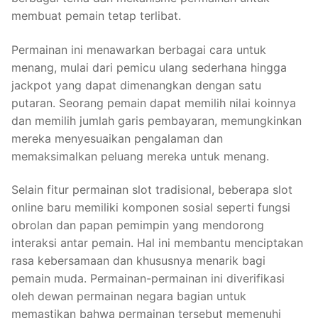
membuat pemain tetap terlibat.
Permainan ini menawarkan berbagai cara untuk
menang, mulai dari pemicu ulang sederhana hingga
jackpot yang dapat dimenangkan dengan satu
putaran. Seorang pemain dapat memilih nilai koinnya
dan memilih jumlah garis pembayaran, memungkinkan
mereka menyesuaikan pengalaman dan
memaksimalkan peluang mereka untuk menang.
Selain fitur permainan slot tradisional, beberapa slot
online baru memiliki komponen sosial seperti fungsi
obrolan dan papan pemimpin yang mendorong
interaksi antar pemain. Hal ini membantu menciptakan
rasa kebersamaan dan khususnya menarik bagi
pemain muda. Permainan-permainan ini diverifikasi
oleh dewan permainan negara bagian untuk
memastikan bahwa permainan tersebut memenuhi