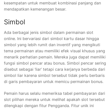
kesempatan untuk membuat kombinasi panjang dan
mendapatkan kemenangan besar.
Simbol
Ada berbagai jenis simbol dalam permainan slot
online. Ini bervariasi dari simbol kartu dasar hingga
simbol yang lebih rumit dan inventif yang mengikuti
tema permainan atau memiliki efek visual khusus yang
menarik perhatian pemain. Mereka juga dapat memiliki
fungsi simbol pencar atau bonus. Simbol pencar sering
disebut sebagai ‘liar’ tetapi cara kerjanya berbeda dari
simbol liar karena simbol tersebut tidak perlu berbaris
di garis pembayaran untuk memicu permainan bonus.
Pemain harus selalu memeriksa tabel pembayaran dari
slot pilihan mereka untuk melihat apakah slot tersebut
dilengkapi dengan fitur Pengganda. Fitur unik ini