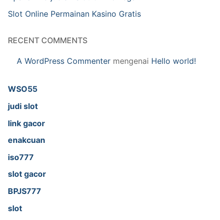
Slot Online Permainan Kasino Gratis
RECENT COMMENTS
A WordPress Commenter
mengenai
Hello world!
WSO55
judi slot
link gacor
enakcuan
iso777
slot gacor
BPJS777
slot