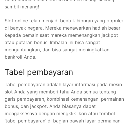
sambil menang!
Slot online telah menjadi bentuk hiburan yang populer
di banyak negara. Mereka menawarkan hadiah besar
kepada pemain saat mereka memenangkan jackpot
atau putaran bonus. Imbalan ini bisa sangat
menguntungkan, dan bisa sangat meningkatkan
bankroll Anda.
Tabel pembayaran
Tabel pembayaran adalah layar informasi pada mesin
slot Anda yang memberi tahu Anda semua tentang
garis pembayaran, kombinasi kemenangan, permainan
bonus, dan jackpot. Anda biasanya dapat
mengaksesnya dengan mengklik ikon atau tombol
‘tabel pembayaran’ di bagian bawah layar permainan.