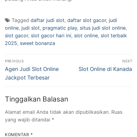
Tagged
daftar judi slot
,
daftar slot gacor
,
judi
online
,
judi slot
,
pragmatic play
,
situs judi slot online
,
slot gacor
,
slot gacor hari ini
,
slot online
,
slot terbaik
2025
,
sweet bonanza
Navigasi
PREVIOUS
NEXT
pos
Previous
Next
Agen Judi Slot Online
Slot Online di Kanada
post:
post:
Jackpot Terbesar
Tinggalkan Balasan
Alamat email Anda tidak akan dipublikasikan.
Ruas
yang wajib ditandai
*
KOMENTAR
*