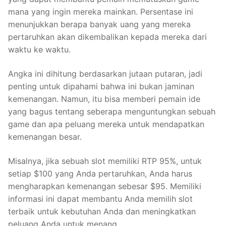
mana yang ingin mereka mainkan. Persentase ini
menunjukkan berapa banyak uang yang mereka
pertaruhkan akan dikembalikan kepada mereka dari
waktu ke waktu.
Angka ini dihitung berdasarkan jutaan putaran, jadi
penting untuk dipahami bahwa ini bukan jaminan
kemenangan. Namun, itu bisa memberi pemain ide
yang bagus tentang seberapa menguntungkan sebuah
game dan apa peluang mereka untuk mendapatkan
kemenangan besar.
Misalnya, jika sebuah slot memiliki RTP 95%, untuk
setiap $100 yang Anda pertaruhkan, Anda harus
mengharapkan kemenangan sebesar $95. Memiliki
informasi ini dapat membantu Anda memilih slot
terbaik untuk kebutuhan Anda dan meningkatkan
peluang Anda untuk menang.