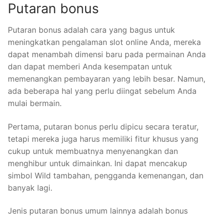
Putaran bonus
Putaran bonus adalah cara yang bagus untuk
meningkatkan pengalaman slot online Anda, mereka
dapat menambah dimensi baru pada permainan Anda
dan dapat memberi Anda kesempatan untuk
memenangkan pembayaran yang lebih besar. Namun,
ada beberapa hal yang perlu diingat sebelum Anda
mulai bermain.
Pertama, putaran bonus perlu dipicu secara teratur,
tetapi mereka juga harus memiliki fitur khusus yang
cukup untuk membuatnya menyenangkan dan
menghibur untuk dimainkan. Ini dapat mencakup
simbol Wild tambahan, pengganda kemenangan, dan
banyak lagi.
Jenis putaran bonus umum lainnya adalah bonus