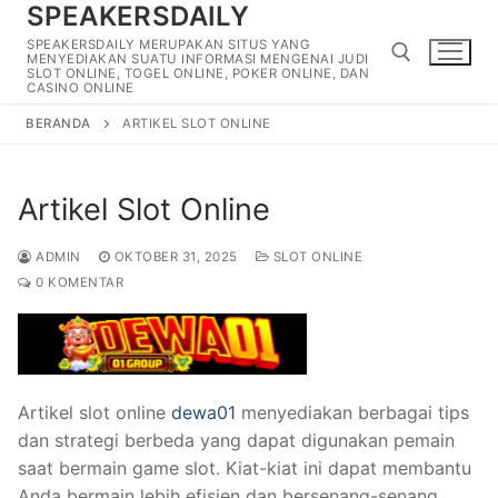
SPEAKERSDAILY
Lompat
ke
SPEAKERSDAILY MERUPAKAN SITUS YANG
MENYEDIAKAN SUATU INFORMASI MENGENAI JUDI
konten
SLOT ONLINE, TOGEL ONLINE, POKER ONLINE, DAN
CASINO ONLINE
BERANDA
ARTIKEL SLOT ONLINE
Cari:
Artikel Slot Online
ADMIN
OKTOBER 31, 2025
SLOT ONLINE
0 KOMENTAR
Artikel slot online
dewa01
menyediakan berbagai tips
dan strategi berbeda yang dapat digunakan pemain
saat bermain game slot. Kiat-kiat ini dapat membantu
Anda bermain lebih efisien dan bersenang-senang