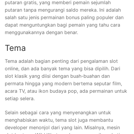
putaran gratis, yang memberi pemain sejumlah
putaran tanpa mengurangi saldo mereka. Ini adalah
salah satu jenis permainan bonus paling populer dan
dapat menguntungkan bagi pemain yang tahu cara
menggunakannya dengan benar.
Tema
Tema adalah bagian penting dari pengalaman slot
online, dan ada banyak tema yang bisa dipilih. Dari
slot klasik yang diisi dengan buah-buahan dan
permata hingga yang modern bertema seputar film,
acara TV, atau ikon budaya pop, ada permainan untuk
setiap selera.
Selain sebagai cara yang menyenangkan untuk
menghabiskan waktu, tema slot juga membantu
developer menonjol dari yang lain. Misalnya, mesin