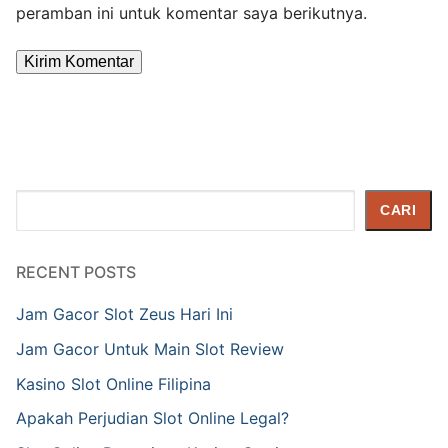
peramban ini untuk komentar saya berikutnya.
Cari
CARI
RECENT POSTS
Jam Gacor Slot Zeus Hari Ini
Jam Gacor Untuk Main Slot Review
Kasino Slot Online Filipina
Apakah Perjudian Slot Online Legal?