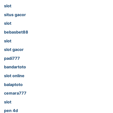
slot
situs gacor
slot
bebasbet88
slot
slot gacor
padi777
bandartoto
slot online
balaptoto
cemara777
slot
pen 4d