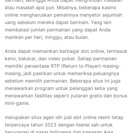
atau masalah apa pun. Misalnya, beberapa kasino
online mengharuskan pemainnya menyetor sejumlah
uang sebelum mereka dapat bermain. Yang lain
membatasi jumlah permainan yang dapat Anda
mainkan per hari, minggu, atau bulan.
Anda dapat memainkan berbagai slot online, termasuk
keno, bakarat, dan video poker. Setiap permainan
memiliki persentase RTP (Return to Player) masing-
masing, jadi pastikan untuk memeriksa peluangnya
sebelum memilih permainan. Beberapa situs ini juga
menawarkan program untuk pelanggan setia yang
menawarkan fasilitas seperti putaran gratis dan bonus
mini-game.
merupakan situs agen idn judi slot online resmi tetap
terpercaya tahun 2023 dengan lisensi sah untuk
beroperasi di pasar Indonesia dan kawasan Asia.