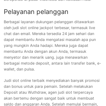
Pelayanan pelanggan
Berbagai layanan dukungan pelanggan ditawarkan
oleh judi slot online jackpot terbesar, termasuk live
chat dan email. Mereka tersedia 24 jam sehari dan
dapat membantu Anda mengatasi masalah apa pun
yang mungkin Anda hadapi. Mereka juga dapat
membantu Anda dengan akun Anda, termasuk
menyetor dan menarik uang. juga menawarkan
berbagai metode deposit, antara lain transfer bank, e-
wallet, dan pulsa.
Judi slot online terbaik menyediakan banyak promosi
dan bonus untuk para pemain. Setelah melakukan
Deposit atau Wuthdraw, agen judi slot terpercaya
akan bertemu dengan sangat baik untuk membuat
saldo dan anggaran Anda. Setelah memulai bermain,