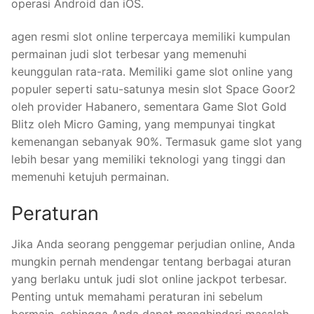
operasi Android dan iOS.
agen resmi slot online terpercaya memiliki kumpulan
permainan judi slot terbesar yang memenuhi
keunggulan rata-rata. Memiliki game slot online yang
populer seperti satu-satunya mesin slot Space Goor2
oleh provider Habanero, sementara Game Slot Gold
Blitz oleh Micro Gaming, yang mempunyai tingkat
kemenangan sebanyak 90%. Termasuk game slot yang
lebih besar yang memiliki teknologi yang tinggi dan
memenuhi ketujuh permainan.
Peraturan
Jika Anda seorang penggemar perjudian online, Anda
mungkin pernah mendengar tentang berbagai aturan
yang berlaku untuk judi slot online jackpot terbesar.
Penting untuk memahami peraturan ini sebelum
bermain, sehingga Anda dapat menghindari masalah