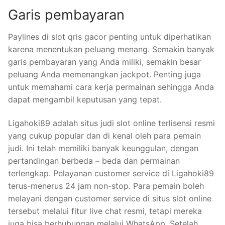
Garis pembayaran
Paylines di slot qris gacor penting untuk diperhatikan
karena menentukan peluang menang. Semakin banyak
garis pembayaran yang Anda miliki, semakin besar
peluang Anda memenangkan jackpot. Penting juga
untuk memahami cara kerja permainan sehingga Anda
dapat mengambil keputusan yang tepat.
Ligahoki89 adalah situs judi slot online terlisensi resmi
yang cukup popular dan di kenal oleh para pemain
judi. Ini telah memiliki banyak keunggulan, dengan
pertandingan berbeda – beda dan permainan
terlengkap. Pelayanan customer service di Ligahoki89
terus-menerus 24 jam non-stop. Para pemain boleh
melayani dengan customer service di situs slot online
tersebut melalui fitur live chat resmi, tetapi mereka
juga bisa berhubungan melalui WhatsApp. Setelah