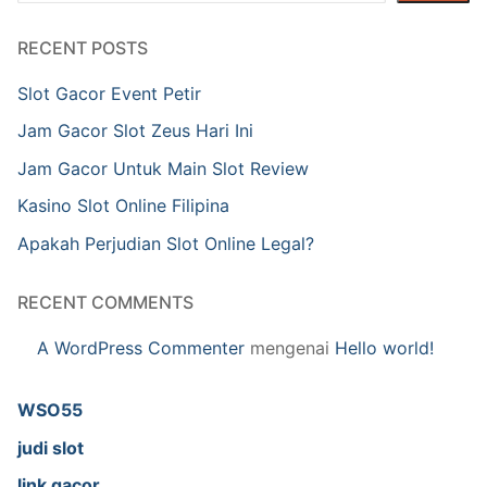
RECENT POSTS
Slot Gacor Event Petir
Jam Gacor Slot Zeus Hari Ini
Jam Gacor Untuk Main Slot Review
Kasino Slot Online Filipina
Apakah Perjudian Slot Online Legal?
RECENT COMMENTS
A WordPress Commenter
mengenai
Hello world!
WSO55
judi slot
link gacor