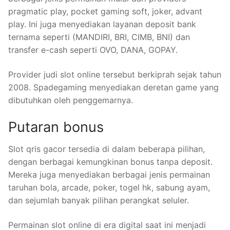
pragmatic play, pocket gaming soft, joker, advant
play. Ini juga menyediakan layanan deposit bank
ternama seperti (MANDIRI, BRI, CIMB, BNI) dan
transfer e-cash seperti OVO, DANA, GOPAY.
Provider judi slot online tersebut berkiprah sejak tahun
2008. Spadegaming menyediakan deretan game yang
dibutuhkan oleh penggemarnya.
Putaran bonus
Slot qris gacor tersedia di dalam beberapa pilihan,
dengan berbagai kemungkinan bonus tanpa deposit.
Mereka juga menyediakan berbagai jenis permainan
taruhan bola, arcade, poker, togel hk, sabung ayam,
dan sejumlah banyak pilihan perangkat seluler.
Permainan slot online di era digital saat ini menjadi