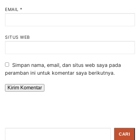
EMAIL
*
SITUS WEB
Simpan nama, email, dan situs web saya pada
peramban ini untuk komentar saya berikutnya.
Cari
CARI