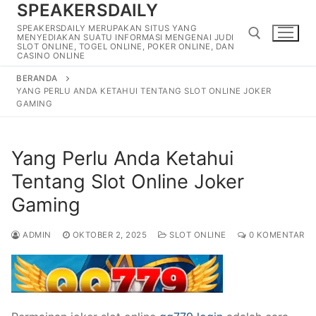
SPEAKERSDAILY
Lompat
ke
SPEAKERSDAILY MERUPAKAN SITUS YANG
MENYEDIAKAN SUATU INFORMASI MENGENAI JUDI
konten
SLOT ONLINE, TOGEL ONLINE, POKER ONLINE, DAN
CASINO ONLINE
BERANDA
Cari:
YANG PERLU ANDA KETAHUI TENTANG SLOT ONLINE JOKER
GAMING
Yang Perlu Anda Ketahui
Tentang Slot Online Joker
Gaming
ADMIN
OKTOBER 2, 2025
SLOT ONLINE
0 KOMENTAR