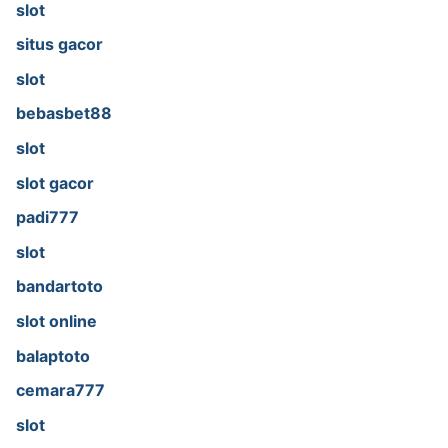
slot
situs gacor
slot
bebasbet88
slot
slot gacor
padi777
slot
bandartoto
slot online
balaptoto
cemara777
slot