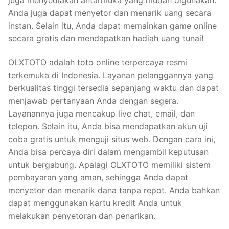
Anda juga dapat menyetor dan menarik uang secara
instan. Selain itu, Anda dapat memainkan game online
secara gratis dan mendapatkan hadiah uang tunai!
OLXTOTO adalah toto online terpercaya resmi
terkemuka di Indonesia. Layanan pelanggannya yang
berkualitas tinggi tersedia sepanjang waktu dan dapat
menjawab pertanyaan Anda dengan segera.
Layanannya juga mencakup live chat, email, dan
telepon. Selain itu, Anda bisa mendapatkan akun uji
coba gratis untuk menguji situs web. Dengan cara ini,
Anda bisa percaya diri dalam mengambil keputusan
untuk bergabung. Apalagi OLXTOTO memiliki sistem
pembayaran yang aman, sehingga Anda dapat
menyetor dan menarik dana tanpa repot. Anda bahkan
dapat menggunakan kartu kredit Anda untuk
melakukan penyetoran dan penarikan.