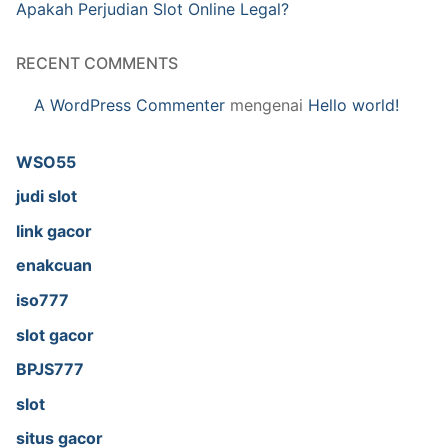
Apakah Perjudian Slot Online Legal?
RECENT COMMENTS
A WordPress Commenter
mengenai
Hello world!
WSO55
judi slot
link gacor
enakcuan
iso777
slot gacor
BPJS777
slot
situs gacor