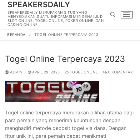
SPEAKERSDAILY
Lompat
ke
SPEAKERSDAILY MERUPAKAN SITUS YANG
MENYEDIAKAN SUATU INFORMASI MENGENAI JUDI
konten
SLOT ONLINE, TOGEL ONLINE, POKER ONLINE, DAN
CASINO ONLINE
BERANDA
TOGEL ONLINE TERPERCAYA 2023
Cari:
Togel Online Terpercaya 2023
ADMIN
APRIL 29, 2025
TOGEL ONLINE
0 KOMENTAR
Togel online terpercaya merupakan pilihan utama bagi
para pemain yang menerima keuntungan dengan
menghadiri metode deposit togel via dana. Dengan
fitur unik ini, para pemain dapat menikmati