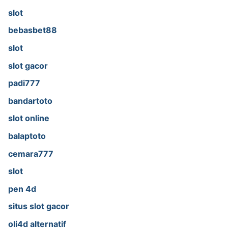
slot
bebasbet88
slot
slot gacor
padi777
bandartoto
slot online
balaptoto
cemara777
slot
pen 4d
situs slot gacor
oli4d alternatif