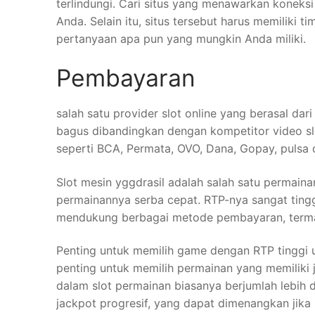
terlindungi. Cari situs yang menawarkan konek
Anda. Selain itu, situs tersebut harus memilik
pertanyaan apa pun yang mungkin Anda miliki.
Pembayaran
salah satu provider slot online yang berasal da
bagus dibandingkan dengan kompetitor video s
seperti BCA, Permata, OVO, Dana, Gopay, pulsa 
Slot mesin yggdrasil adalah salah satu permainan 
permainannya serba cepat. RTP-nya sangat ting
mendukung berbagai metode pembayaran, terma
Penting untuk memilih game dengan RTP tinggi 
penting untuk memilih permainan yang memiliki
dalam slot permainan biasanya berjumlah lebih 
jackpot progresif, yang dapat dimenangkan jika