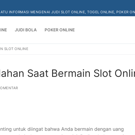
TU INFORMASI MENGENAI JUDI SLOT ONLINE, TOGEL ONLINE, POKER ON
INE
JUDI BOLA
POKER ONLINE
N SLOT ONLINE
Cari:
ahan Saat Bermain Slot Onl
KOMENTAR
enting untuk diingat bahwa Anda bermain dengan uang