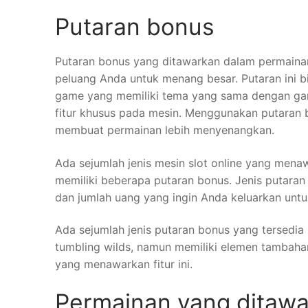
Putaran bonus
Putaran bonus yang ditawarkan dalam permainan
peluang Anda untuk menang besar. Putaran ini 
game yang memiliki tema yang sama dengan game
fitur khusus pada mesin. Menggunakan putaran
membuat permainan lebih menyenangkan.
Ada sejumlah jenis mesin slot online yang men
memiliki beberapa putaran bonus. Jenis putaran
dan jumlah uang yang ingin Anda keluarkan untu
Ada sejumlah jenis putaran bonus yang tersedia un
tumbling wilds, namun memiliki elemen tambahan
yang menawarkan fitur ini.
Permainan yang ditaw