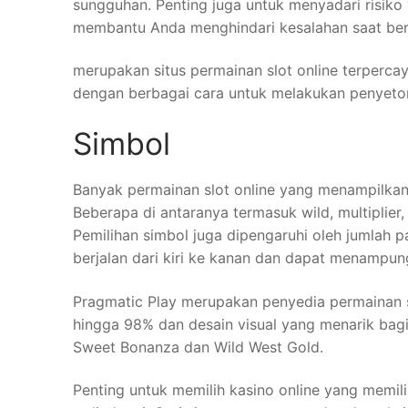
sungguhan. Penting juga untuk menyadari risiko 
membantu Anda menghindari kesalahan saat ber
merupakan situs permainan slot online terperc
dengan berbagai cara untuk melakukan penyetor
Simbol
Banyak permainan slot online yang menampilkan
Beberapa di antaranya termasuk wild, multiplier, 
Pemilihan simbol juga dipengaruhi oleh jumlah p
berjalan dari kiri ke kanan dan dapat menampu
Pragmatic Play merupakan penyedia permainan s
hingga 98% dan desain visual yang menarik bag
Sweet Bonanza dan Wild West Gold.
Penting untuk memilih kasino online yang memili