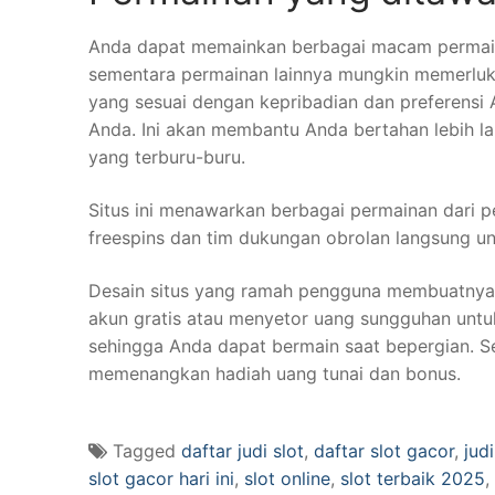
Anda dapat memainkan berbagai macam permaina
sementara permainan lainnya mungkin memerluka
yang sesuai dengan kepribadian dan preferensi A
Anda. Ini akan membantu Anda bertahan lebih 
yang terburu-buru.
Situs ini menawarkan berbagai permainan dari p
freespins dan tim dukungan obrolan langsung u
Desain situs yang ramah pengguna membuatnya
akun gratis atau menyetor uang sungguhan untuk s
sehingga Anda dapat bermain saat bepergian. Se
memenangkan hadiah uang tunai dan bonus.
Tagged
daftar judi slot
,
daftar slot gacor
,
judi
slot gacor hari ini
,
slot online
,
slot terbaik 2025
,