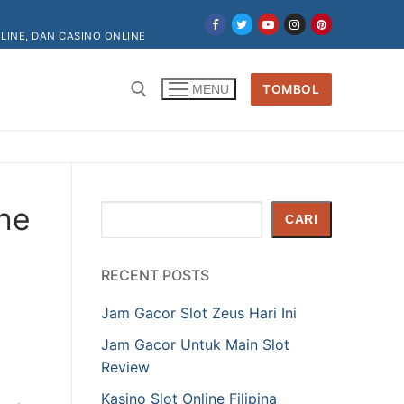
LINE, DAN CASINO ONLINE
TOMBOL
MENU
ine
Cari
CARI
RECENT POSTS
Jam Gacor Slot Zeus Hari Ini
Jam Gacor Untuk Main Slot
Review
Kasino Slot Online Filipina