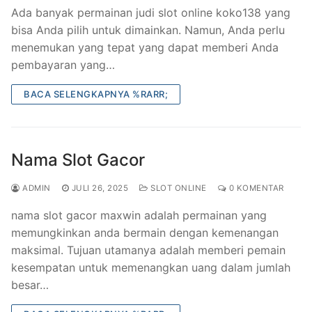
Ada banyak permainan judi slot online koko138 yang
bisa Anda pilih untuk dimainkan. Namun, Anda perlu
menemukan yang tepat yang dapat memberi Anda
pembayaran yang…
BACA SELENGKAPNYA %RARR;
Nama Slot Gacor
ADMIN
JULI 26, 2025
SLOT ONLINE
0 KOMENTAR
nama slot gacor maxwin adalah permainan yang
memungkinkan anda bermain dengan kemenangan
maksimal. Tujuan utamanya adalah memberi pemain
kesempatan untuk memenangkan uang dalam jumlah
besar…