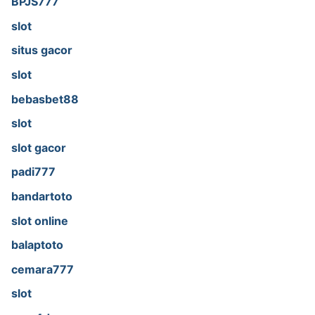
BPJS777
slot
situs gacor
slot
bebasbet88
slot
slot gacor
padi777
bandartoto
slot online
balaptoto
cemara777
slot