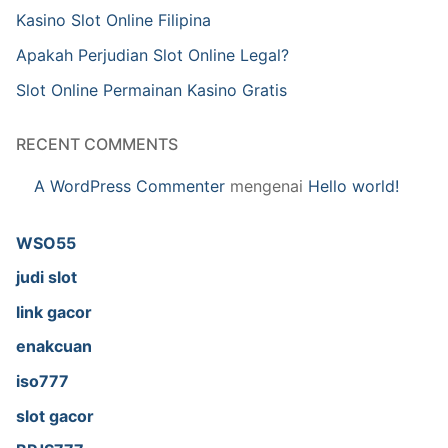
Kasino Slot Online Filipina
Apakah Perjudian Slot Online Legal?
Slot Online Permainan Kasino Gratis
RECENT COMMENTS
A WordPress Commenter
mengenai
Hello world!
WSO55
judi slot
link gacor
enakcuan
iso777
slot gacor