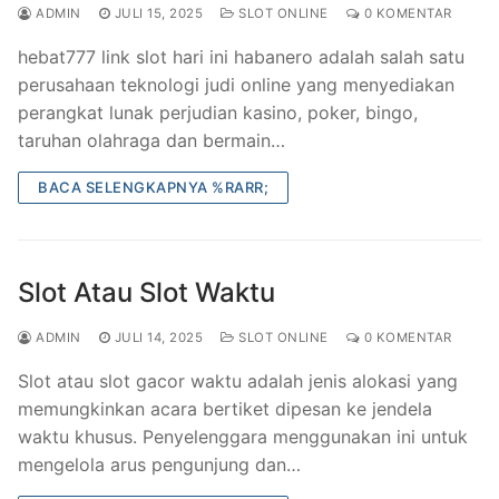
ADMIN
JULI 15, 2025
SLOT ONLINE
0 KOMENTAR
hebat777 link slot hari ini habanero adalah salah satu
perusahaan teknologi judi online yang menyediakan
perangkat lunak perjudian kasino, poker, bingo,
taruhan olahraga dan bermain…
BACA SELENGKAPNYA %RARR;
Slot Atau Slot Waktu
ADMIN
JULI 14, 2025
SLOT ONLINE
0 KOMENTAR
Slot atau slot gacor waktu adalah jenis alokasi yang
memungkinkan acara bertiket dipesan ke jendela
waktu khusus. Penyelenggara menggunakan ini untuk
mengelola arus pengunjung dan…