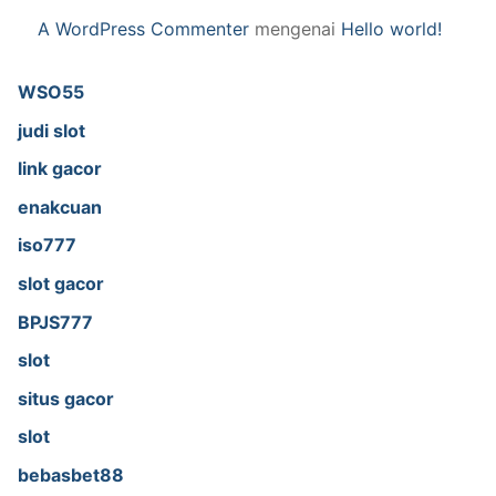
A WordPress Commenter
mengenai
Hello world!
WSO55
judi slot
link gacor
enakcuan
iso777
slot gacor
BPJS777
slot
situs gacor
slot
bebasbet88