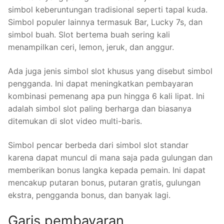
simbol keberuntungan tradisional seperti tapal kuda.
Simbol populer lainnya termasuk Bar, Lucky 7s, dan
simbol buah. Slot bertema buah sering kali
menampilkan ceri, lemon, jeruk, dan anggur.
Ada juga jenis simbol slot khusus yang disebut simbol
pengganda. Ini dapat meningkatkan pembayaran
kombinasi pemenang apa pun hingga 6 kali lipat. Ini
adalah simbol slot paling berharga dan biasanya
ditemukan di slot video multi-baris.
Simbol pencar berbeda dari simbol slot standar
karena dapat muncul di mana saja pada gulungan dan
memberikan bonus langka kepada pemain. Ini dapat
mencakup putaran bonus, putaran gratis, gulungan
ekstra, pengganda bonus, dan banyak lagi.
Garis pembayaran