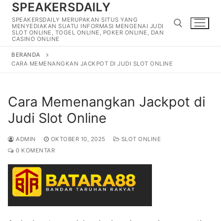
SPEAKERSDAILY
Lompat
ke
SPEAKERSDAILY MERUPAKAN SITUS YANG
MENYEDIAKAN SUATU INFORMASI MENGENAI JUDI
konten
SLOT ONLINE, TOGEL ONLINE, POKER ONLINE, DAN
CASINO ONLINE
BERANDA
Cari:
CARA MEMENANGKAN JACKPOT DI JUDI SLOT ONLINE
Cara Memenangkan Jackpot di
Judi Slot Online
ADMIN
OKTOBER 10, 2025
SLOT ONLINE
0 KOMENTAR