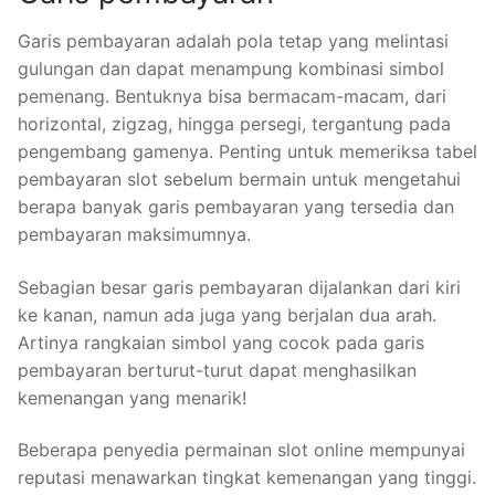
Garis pembayaran adalah pola tetap yang melintasi
gulungan dan dapat menampung kombinasi simbol
pemenang. Bentuknya bisa bermacam-macam, dari
horizontal, zigzag, hingga persegi, tergantung pada
pengembang gamenya. Penting untuk memeriksa tabel
pembayaran slot sebelum bermain untuk mengetahui
berapa banyak garis pembayaran yang tersedia dan
pembayaran maksimumnya.
Sebagian besar garis pembayaran dijalankan dari kiri
ke kanan, namun ada juga yang berjalan dua arah.
Artinya rangkaian simbol yang cocok pada garis
pembayaran berturut-turut dapat menghasilkan
kemenangan yang menarik!
Beberapa penyedia permainan slot online mempunyai
reputasi menawarkan tingkat kemenangan yang tinggi.