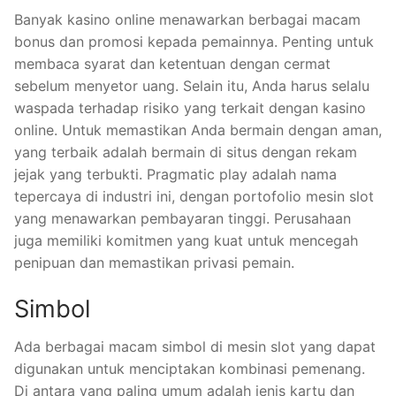
Banyak kasino online menawarkan berbagai macam
bonus dan promosi kepada pemainnya. Penting untuk
membaca syarat dan ketentuan dengan cermat
sebelum menyetor uang. Selain itu, Anda harus selalu
waspada terhadap risiko yang terkait dengan kasino
online. Untuk memastikan Anda bermain dengan aman,
yang terbaik adalah bermain di situs dengan rekam
jejak yang terbukti. Pragmatic play adalah nama
tepercaya di industri ini, dengan portofolio mesin slot
yang menawarkan pembayaran tinggi. Perusahaan
juga memiliki komitmen yang kuat untuk mencegah
penipuan dan memastikan privasi pemain.
Simbol
Ada berbagai macam simbol di mesin slot yang dapat
digunakan untuk menciptakan kombinasi pemenang.
Di antara yang paling umum adalah jenis kartu dan