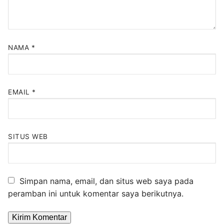
NAMA
*
EMAIL
*
SITUS WEB
Simpan nama, email, dan situs web saya pada
peramban ini untuk komentar saya berikutnya.