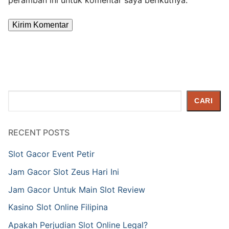
peramban ini untuk komentar saya berikutnya.
Cari
CARI
RECENT POSTS
Slot Gacor Event Petir
Jam Gacor Slot Zeus Hari Ini
Jam Gacor Untuk Main Slot Review
Kasino Slot Online Filipina
Apakah Perjudian Slot Online Legal?