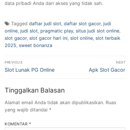
data pribadi Anda dari akses yang tidak sah.
Tagged
daftar judi slot
,
daftar slot gacor
,
judi
online
,
judi slot
,
pragmatic play
,
situs judi slot online
,
slot gacor
,
slot gacor hari ini
,
slot online
,
slot terbaik
2025
,
sweet bonanza
Navigasi
PREVIOUS
NEXT
pos
Previous
Next
Slot Lunak PG Online
Apk Slot Gacor
post:
post:
Tinggalkan Balasan
Alamat email Anda tidak akan dipublikasikan.
Ruas
yang wajib ditandai
*
KOMENTAR
*