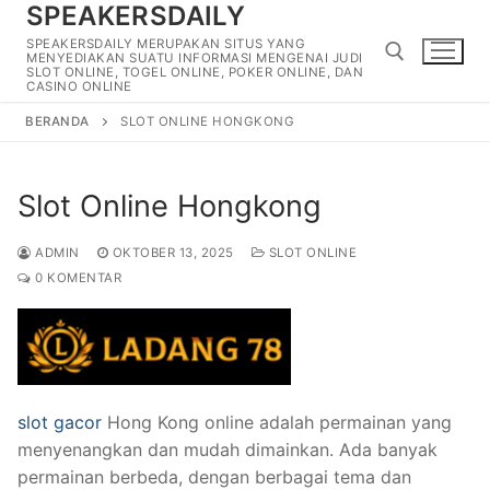
SPEAKERSDAILY
Lompat
ke
SPEAKERSDAILY MERUPAKAN SITUS YANG
MENYEDIAKAN SUATU INFORMASI MENGENAI JUDI
konten
SLOT ONLINE, TOGEL ONLINE, POKER ONLINE, DAN
CASINO ONLINE
BERANDA
SLOT ONLINE HONGKONG
Cari:
Slot Online Hongkong
ADMIN
OKTOBER 13, 2025
SLOT ONLINE
0 KOMENTAR
slot gacor
Hong Kong online adalah permainan yang
menyenangkan dan mudah dimainkan. Ada banyak
permainan berbeda, dengan berbagai tema dan