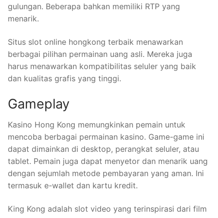
gulungan. Beberapa bahkan memiliki RTP yang
menarik.
Situs slot online hongkong terbaik menawarkan
berbagai pilihan permainan uang asli. Mereka juga
harus menawarkan kompatibilitas seluler yang baik
dan kualitas grafis yang tinggi.
Gameplay
Kasino Hong Kong memungkinkan pemain untuk
mencoba berbagai permainan kasino. Game-game ini
dapat dimainkan di desktop, perangkat seluler, atau
tablet. Pemain juga dapat menyetor dan menarik uang
dengan sejumlah metode pembayaran yang aman. Ini
termasuk e-wallet dan kartu kredit.
King Kong adalah slot video yang terinspirasi dari film