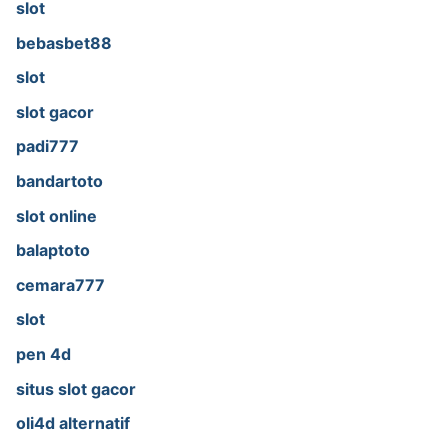
slot
bebasbet88
slot
slot gacor
padi777
bandartoto
slot online
balaptoto
cemara777
slot
pen 4d
situs slot gacor
oli4d alternatif