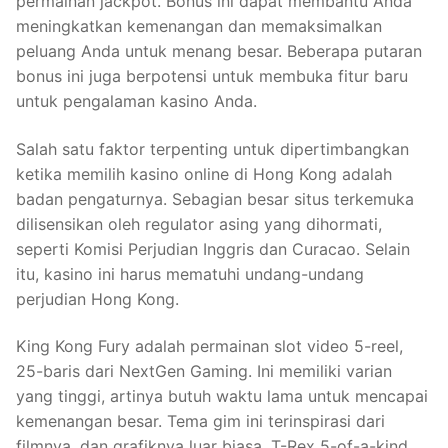
permainan jackpot. Bonus ini dapat membantu Anda
meningkatkan kemenangan dan memaksimalkan
peluang Anda untuk menang besar. Beberapa putaran
bonus ini juga berpotensi untuk membuka fitur baru
untuk pengalaman kasino Anda.
Salah satu faktor terpenting untuk dipertimbangkan
ketika memilih kasino online di Hong Kong adalah
badan pengaturnya. Sebagian besar situs terkemuka
dilisensikan oleh regulator asing yang dihormati,
seperti Komisi Perjudian Inggris dan Curacao. Selain
itu, kasino ini harus mematuhi undang-undang
perjudian Hong Kong.
King Kong Fury adalah permainan slot video 5-reel,
25-baris dari NextGen Gaming. Ini memiliki varian
yang tinggi, artinya butuh waktu lama untuk mencapai
kemenangan besar. Tema gim ini terinspirasi dari
filmnya, dan grafiknya luar biasa. T-Rex 5-of-a-kind