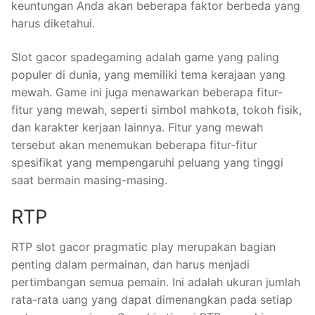
keuntungan Anda akan beberapa faktor berbeda yang
harus diketahui.
Slot gacor spadegaming adalah game yang paling
populer di dunia, yang memiliki tema kerajaan yang
mewah. Game ini juga menawarkan beberapa fitur-
fitur yang mewah, seperti simbol mahkota, tokoh fisik,
dan karakter kerjaan lainnya. Fitur yang mewah
tersebut akan menemukan beberapa fitur-fitur
spesifikat yang mempengaruhi peluang yang tinggi
saat bermain masing-masing.
RTP
RTP slot gacor pragmatic play merupakan bagian
penting dalam permainan, dan harus menjadi
pertimbangan semua pemain. Ini adalah ukuran jumlah
rata-rata uang yang dapat dimenangkan pada setiap