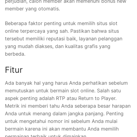
perjudian, calon member akan memenuhi bonus new
member yang otomatis.
Beberapa faktor penting untuk memilih situs slot
online terpercaya yang sah. Pastikan bahwa situs
tersebut memiliki reputasi baik, layanan pelanggan
yang mudah diakses, dan kualitas grafis yang
berbeda.
Fitur
Ada banyak hal yang harus Anda perhatikan sebelum
memutuskan untuk bermain slot online. Salah satu
aspek penting adalah RTP atau Return to Player.
Metrik ini memberi tahu Anda seberapa besar harapan
Anda untuk menang dalam jangka panjang. Penting
untuk mengetahui nomor ini sebelum Anda mulai
bermain karena ini akan membantu Anda memilih
permainan terbaik untuk dimainkan.