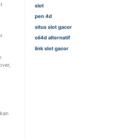
ot
slot
pen 4d
situs slot gacor
u
oli4d alternatif
link slot gacor
h
over,
rkan