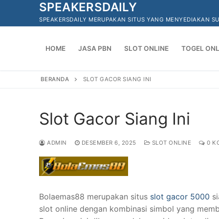
SPEAKERSDAILY
Lompat
ke
SPEAKERSDAILY MERUPAKAN SITUS YANG MENYEDIAKAN SUA
konten
HOME
JASA PBN
SLOT ONLINE
TOGEL ONL
BERANDA
SLOT GACOR SIANG INI
Slot Gacor Siang Ini
ADMIN
DESEMBER 6, 2025
SLOT ONLINE
0 K
Bolaemas88 merupakan situs
slot gacor 5000
si
slot online dengan kombinasi simbol yang membe