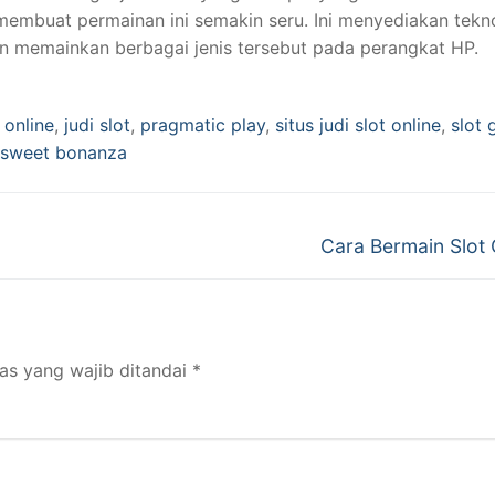
 membuat permainan ini semakin seru. Ini menyediakan tekn
 memainkan berbagai jenis tersebut pada perangkat HP.
 online
,
judi slot
,
pragmatic play
,
situs judi slot online
,
slot 
sweet bonanza
Next
Cara Bermain Slot 
post:
as yang wajib ditandai
*