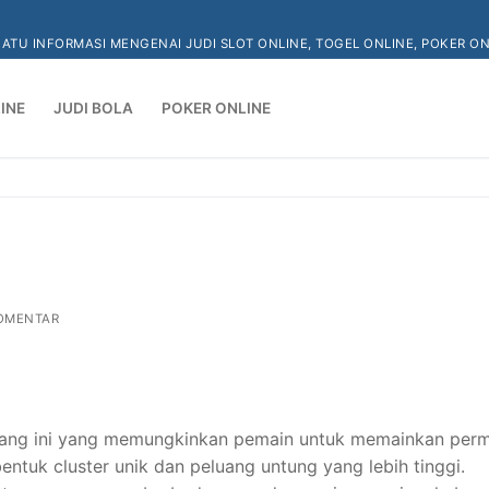
TU INFORMASI MENGENAI JUDI SLOT ONLINE, TOGEL ONLINE, POKER ON
INE
JUDI BOLA
POKER ONLINE
Cari:
OMENTAR
ang ini yang memungkinkan pemain untuk memainkan per
ntuk cluster unik dan peluang untung yang lebih tinggi.