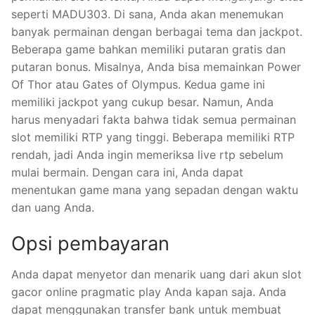
seperti MADU303. Di sana, Anda akan menemukan
banyak permainan dengan berbagai tema dan jackpot.
Beberapa game bahkan memiliki putaran gratis dan
putaran bonus. Misalnya, Anda bisa memainkan Power
Of Thor atau Gates of Olympus. Kedua game ini
memiliki jackpot yang cukup besar. Namun, Anda
harus menyadari fakta bahwa tidak semua permainan
slot memiliki RTP yang tinggi. Beberapa memiliki RTP
rendah, jadi Anda ingin memeriksa live rtp sebelum
mulai bermain. Dengan cara ini, Anda dapat
menentukan game mana yang sepadan dengan waktu
dan uang Anda.
Opsi pembayaran
Anda dapat menyetor dan menarik uang dari akun slot
gacor online pragmatic play Anda kapan saja. Anda
dapat menggunakan transfer bank untuk membuat