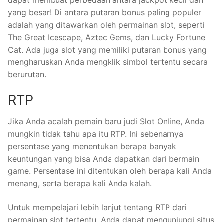
yang besar! Di antara putaran bonus paling populer
adalah yang ditawarkan oleh permainan slot, seperti
The Great Icescape, Aztec Gems, dan Lucky Fortune
Cat. Ada juga slot yang memiliki putaran bonus yang
mengharuskan Anda mengklik simbol tertentu secara
berurutan.
RTP
Jika Anda adalah pemain baru judi Slot Online, Anda
mungkin tidak tahu apa itu RTP. Ini sebenarnya
persentase yang menentukan berapa banyak
keuntungan yang bisa Anda dapatkan dari bermain
game. Persentase ini ditentukan oleh berapa kali Anda
menang, serta berapa kali Anda kalah.
Untuk mempelajari lebih lanjut tentang RTP dari
permainan slot tertentu, Anda dapat mengunjungi situs