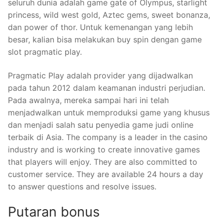
seluruh dunia adalah game gate of Olympus, starlight
princess, wild west gold, Aztec gems, sweet bonanza,
dan power of thor. Untuk kemenangan yang lebih
besar, kalian bisa melakukan buy spin dengan game
slot pragmatic play.
Pragmatic Play adalah provider yang dijadwalkan
pada tahun 2012 dalam keamanan industri perjudian.
Pada awalnya, mereka sampai hari ini telah
menjadwalkan untuk memproduksi game yang khusus
dan menjadi salah satu penyedia game judi online
terbaik di Asia. The company is a leader in the casino
industry and is working to create innovative games
that players will enjoy. They are also committed to
customer service. They are available 24 hours a day
to answer questions and resolve issues.
Putaran bonus