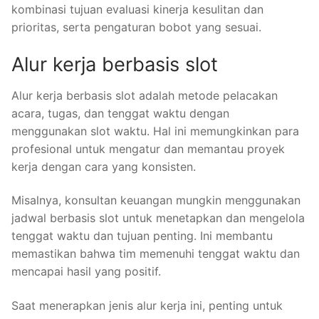
kombinasi tujuan evaluasi kinerja kesulitan dan
prioritas, serta pengaturan bobot yang sesuai.
Alur kerja berbasis slot
Alur kerja berbasis slot adalah metode pelacakan
acara, tugas, dan tenggat waktu dengan
menggunakan slot waktu.
Hal ini memungkinkan para
profesional untuk mengatur dan memantau proyek
kerja dengan cara yang konsisten.
Misalnya, konsultan keuangan mungkin menggunakan
jadwal berbasis slot untuk menetapkan dan mengelola
tenggat waktu dan tujuan penting.
Ini membantu
memastikan bahwa tim memenuhi tenggat waktu dan
mencapai hasil yang positif.
Saat menerapkan jenis alur kerja ini, penting untuk