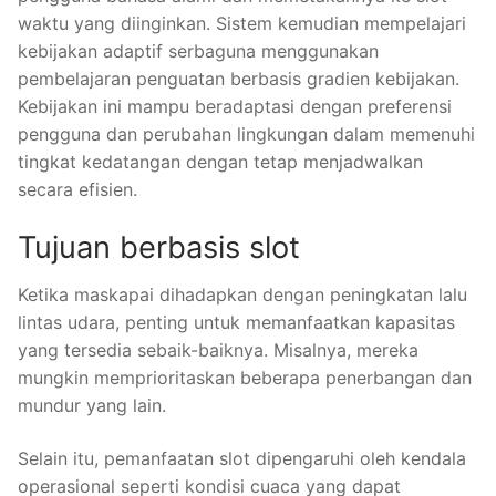
waktu yang diinginkan. Sistem kemudian mempelajari
kebijakan adaptif serbaguna menggunakan
pembelajaran penguatan berbasis gradien kebijakan.
Kebijakan ini mampu beradaptasi dengan preferensi
pengguna dan perubahan lingkungan dalam memenuhi
tingkat kedatangan dengan tetap menjadwalkan
secara efisien.
Tujuan berbasis slot
Ketika maskapai dihadapkan dengan peningkatan lalu
lintas udara, penting untuk memanfaatkan kapasitas
yang tersedia sebaik-baiknya. Misalnya, mereka
mungkin memprioritaskan beberapa penerbangan dan
mundur yang lain.
Selain itu, pemanfaatan slot dipengaruhi oleh kendala
operasional seperti kondisi cuaca yang dapat