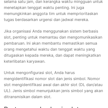
selama satu jam, dan kerangka waktu mingguan untuk
menetapkan tenggat waktu penting. Ini juga
memungkinkan anggota tim untuk memprioritaskan
tugas berdasarkan urgensi dan jadwal mereka.
Jika organisasi Anda menggunakan sistem berbasis
slot, penting untuk memantau dan mengomunikasikan
pembaruan. Ini akan membantu memastikan semua
orang mengetahui waktu dan tenggat waktu yang
ditugaskan kepada mereka, dan dapat meningkatkan
keterlibatan karyawan.
Untuk mengonfigurasi slot, Anda harus
mengidentifikasi nomor slot dan jenis simbol. Nomor
slot mengidentifikasi awal dan akhir slot (DL dan/atau
UL). Jenis simbol menunjukkan jenis simbol yang akan
ditransmisikan dalam slot.