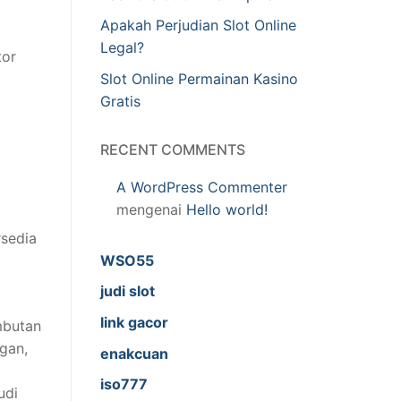
Apakah Perjudian Slot Online
Legal?
tor
Slot Online Permainan Kasino
Gratis
RECENT COMMENTS
A WordPress Commenter
mengenai
Hello world!
rsedia
WSO55
judi slot
link gacor
mbutan
gan,
enakcuan
a
iso777
udi