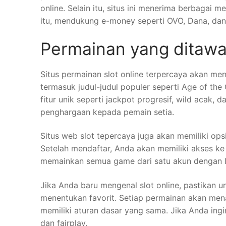
online. Selain itu, situs ini menerima berbagai
itu, mendukung e-money seperti OVO, Dana, dan
Permainan yang ditaw
Situs permainan slot online terpercaya akan me
termasuk judul-judul populer seperti Age of th
fitur unik seperti jackpot progresif, wild acak, 
penghargaan kepada pemain setia.
Situs web slot tepercaya juga akan memiliki o
Setelah mendaftar, Anda akan memiliki akses ke
memainkan semua game dari satu akun dengan 
Jika Anda baru mengenal slot online, pastikan
menentukan favorit. Setiap permainan akan me
memiliki aturan dasar yang sama. Jika Anda in
dan fairplay.