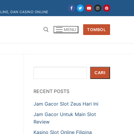
LINE, DAN CASINO ONLINE
TOMBOL
MENU
Cari
CARI
RECENT POSTS
Jam Gacor Slot Zeus Hari Ini
Jam Gacor Untuk Main Slot
Review
Kasino Slot Online Filipina