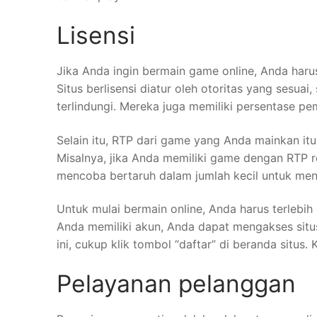
Lisensi
Jika Anda ingin bermain game online, Anda harus
Situs berlisensi diatur oleh otoritas yang ses
terlindungi. Mereka juga memiliki persentase pem
Selain itu, RTP dari game yang Anda mainkan i
Misalnya, jika Anda memiliki game dengan RTP r
mencoba bertaruh dalam jumlah kecil untuk me
Untuk mulai bermain online, Anda harus terlebi
Anda memiliki akun, Anda dapat mengakses sit
ini, cukup klik tombol “daftar” di beranda situs
Pelayanan pelanggan