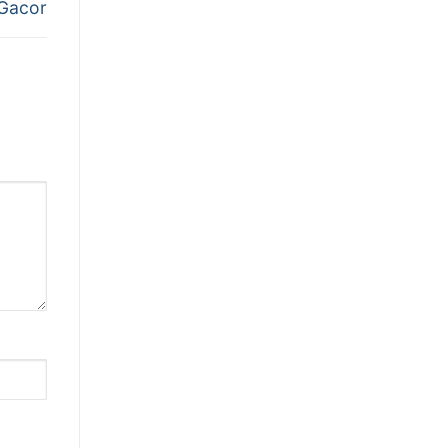
Gacor