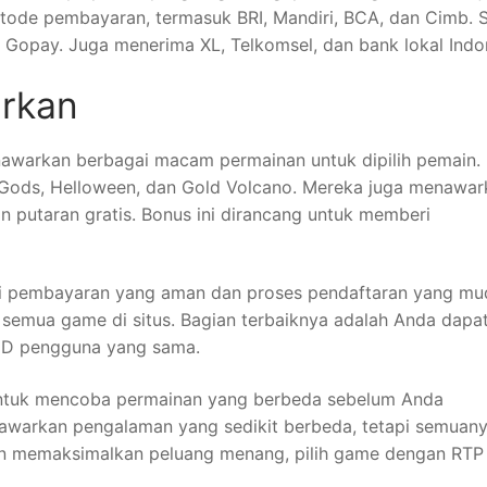
 metode pembayaran, termasuk BRI, Mandiri, BCA, dan Cimb. S
 Gopay. Juga menerima XL, Telkomsel, dan bank lokal Indo
arkan
nawarkan berbagai macam permainan untuk dipilih pemain. 
e Gods, Helloween, dan Gold Volcano. Mereka juga menawar
dan putaran gratis. Bonus ini dirancang untuk memberi
psi pembayaran yang aman dan proses pendaftaran yang mu
 semua game di situs. Bagian terbaiknya adalah Anda dapa
ID pengguna yang sama.
 untuk mencoba permainan yang berbeda sebelum Anda
nawarkan pengalaman yang sedikit berbeda, tetapi semuan
gin memaksimalkan peluang menang, pilih game dengan RTP 