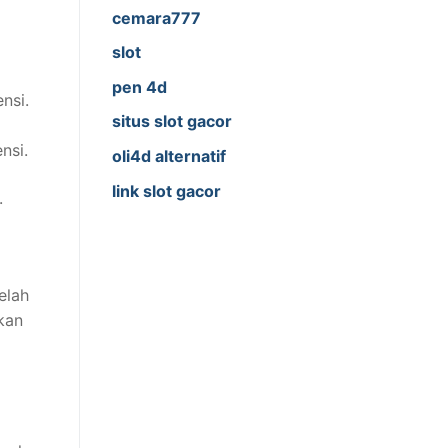
cemara777
slot
pen 4d
nsi.
situs slot gacor
nsi.
oli4d alternatif
link slot gacor
.
elah
kan