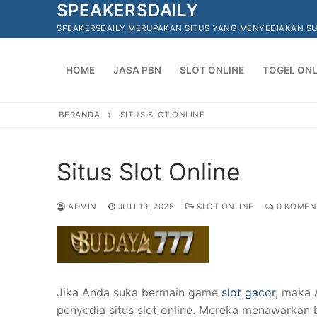
SPEAKERSDAILY
Lompat
ke
SPEAKERSDAILY MERUPAKAN SITUS YANG MENYEDIAKAN SUA
konten
HOME
JASA PBN
SLOT ONLINE
TOGEL ONL
BERANDA
SITUS SLOT ONLINE
Situs Slot Online
ADMIN
JULI 19, 2025
SLOT ONLINE
0 KOMEN
Jika Anda suka bermain game
slot gacor
, maka 
penyedia situs slot online. Mereka menawarka