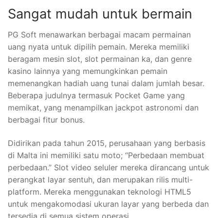
Sangat mudah untuk bermain
PG Soft menawarkan berbagai macam permainan
uang nyata untuk dipilih pemain. Mereka memiliki
beragam mesin slot, slot permainan ka, dan genre
kasino lainnya yang memungkinkan pemain
memenangkan hadiah uang tunai dalam jumlah besar.
Beberapa judulnya termasuk Pocket Game yang
memikat, yang menampilkan jackpot astronomi dan
berbagai fitur bonus.
Didirikan pada tahun 2015, perusahaan yang berbasis
di Malta ini memiliki satu moto; “Perbedaan membuat
perbedaan.” Slot video seluler mereka dirancang untuk
perangkat layar sentuh, dan merupakan rilis multi-
platform. Mereka menggunakan teknologi HTML5
untuk mengakomodasi ukuran layar yang berbeda dan
tersedia di semua sistem operasi.