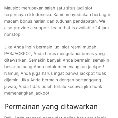
Mauslot merupakan salah satu situs judi slot
terpercaya di Indonesia. Kami menyediakan berbagai
macam bonus harian dan tuduhan pendapatan. We
also provide a support team that is available 24 jam
nonstop.
Jika Anda ingin bermain judi slot resmi mudah
PASJACKPOT, Anda harus mengetahui bonus yang
ditawarkan. Semakin banyak Anda bermain, semakin
besar peluang Anda untuk memenangkan jackpot!
Namun, Anda juga harus ingat bahwa jackpot tidak
dijamin. Jika Anda bermain dengan bertanggung
jawab, Anda tidak boleh terlalu kecewa jika tidak
memenangkan jackpot.
Permainan yang ditawarkan