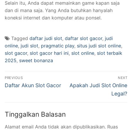
Selain itu, Anda dapat memainkan game kapan saja
dan di mana saja. Yang Anda butuhkan hanyalah
koneksi internet dan komputer atau ponsel.
Tagged
daftar judi slot
,
daftar slot gacor
,
judi
online
,
judi slot
,
pragmatic play
,
situs judi slot online
,
slot gacor
,
slot gacor hari ini
,
slot online
,
slot terbaik
2025
,
sweet bonanza
Navigasi
PREVIOUS
NEXT
pos
Previous
Next
Daftar Akun Slot Gacor
Apakah Judi Slot Online
post:
post:
Legal?
Tinggalkan Balasan
Alamat email Anda tidak akan dipublikasikan.
Ruas