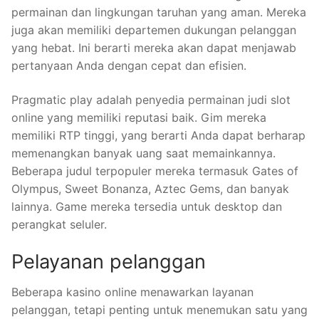
permainan dan lingkungan taruhan yang aman. Mereka
juga akan memiliki departemen dukungan pelanggan
yang hebat. Ini berarti mereka akan dapat menjawab
pertanyaan Anda dengan cepat dan efisien.
Pragmatic play adalah penyedia permainan judi slot
online yang memiliki reputasi baik. Gim mereka
memiliki RTP tinggi, yang berarti Anda dapat berharap
memenangkan banyak uang saat memainkannya.
Beberapa judul terpopuler mereka termasuk Gates of
Olympus, Sweet Bonanza, Aztec Gems, dan banyak
lainnya. Game mereka tersedia untuk desktop dan
perangkat seluler.
Pelayanan pelanggan
Beberapa kasino online menawarkan layanan
pelanggan, tetapi penting untuk menemukan satu yang