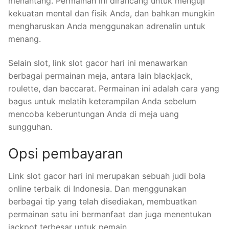
menantang. Permainan ini dirancang untuk menguji
kekuatan mental dan fisik Anda, dan bahkan mungkin
mengharuskan Anda menggunakan adrenalin untuk
menang.
Selain slot, link slot gacor hari ini menawarkan
berbagai permainan meja, antara lain blackjack,
roulette, dan baccarat. Permainan ini adalah cara yang
bagus untuk melatih keterampilan Anda sebelum
mencoba keberuntungan Anda di meja uang
sungguhan.
Opsi pembayaran
Link slot gacor hari ini merupakan sebuah judi bola
online terbaik di Indonesia. Dan menggunakan
berbagai tip yang telah disediakan, membuatkan
permainan satu ini bermanfaat dan juga menentukan
jackpot terbesar untuk pemain.