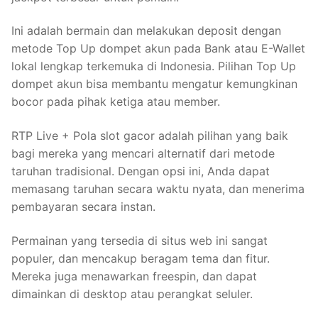
Ini adalah bermain dan melakukan deposit dengan
metode Top Up dompet akun pada Bank atau E-Wallet
lokal lengkap terkemuka di Indonesia. Pilihan Top Up
dompet akun bisa membantu mengatur kemungkinan
bocor pada pihak ketiga atau member.
RTP Live + Pola slot gacor adalah pilihan yang baik
bagi mereka yang mencari alternatif dari metode
taruhan tradisional. Dengan opsi ini, Anda dapat
memasang taruhan secara waktu nyata, dan menerima
pembayaran secara instan.
Permainan yang tersedia di situs web ini sangat
populer, dan mencakup beragam tema dan fitur.
Mereka juga menawarkan freespin, dan dapat
dimainkan di desktop atau perangkat seluler.