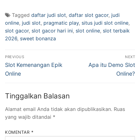
Tagged
daftar judi slot
,
daftar slot gacor
,
judi
online
,
judi slot
,
pragmatic play
,
situs judi slot online
,
slot gacor
,
slot gacor hari ini
,
slot online
,
slot terbaik
2026
,
sweet bonanza
Navigasi
PREVIOUS
NEXT
pos
Previous
Next
Slot Kemenangan Epik
Apa itu Demo Slot
post:
post:
Online
Online?
Tinggalkan Balasan
Alamat email Anda tidak akan dipublikasikan.
Ruas
yang wajib ditandai
*
KOMENTAR
*