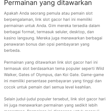
Permainan yang ditawarkan
Apakah Anda seorang pemula atau pemain slot
berpengalaman, link slot gacor hari ini memiliki
permainan untuk Anda. Gim mereka tersedia dalam
berbagai format, termasuk seluler, desktop, dan
kasino langsung. Mereka juga menawarkan berbagai
penawaran bonus dan opsi pembayaran yang
berbeda.
Permainan yang ditawarkan link slot gacor hari ini
termasuk slot berdasarkan tema populer seperti Wild
Walker, Gates of Olympus, dan Koi Gate. Game-game
ini memiliki persentase pembayaran yang tinggi dan
cocok untuk pemain dari semua level keahlian.
Selain judul-judul populer tersebut, link slot gacor hari
ini juga menawarkan permainan yang sedikit lebih