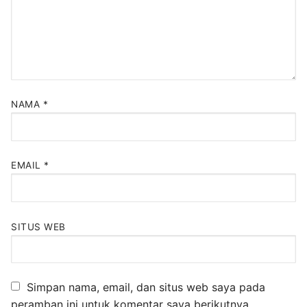
NAMA
*
EMAIL
*
SITUS WEB
Simpan nama, email, dan situs web saya pada
peramban ini untuk komentar saya berikutnya.