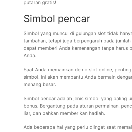
putaran gratis!
Simbol pencar
Simbol yang muncul di gulungan slot tidak hany
tambahan, tetapi juga berpengaruh pada jumlah
dapat memberi Anda kemenangan tanpa harus be
Anda.
Saat Anda memainkan demo slot online, penting
simbol. Ini akan membantu Anda bermain dengan
menang besar.
Simbol pencar adalah jenis simbol yang paling 
bonus. Bergantung pada aturan permainan, pen
liar, dan bahkan memberikan hadiah.
Ada beberapa hal yang perlu diingat saat memaink