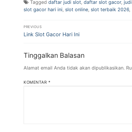
Tagged
daftar judi slot
,
daftar slot gacor
,
judi
slot gacor hari ini
,
slot online
,
slot terbaik 2026
,
Navigasi
PREVIOUS
Previous
pos
Link Slot Gacor Hari Ini
post:
Tinggalkan Balasan
Alamat email Anda tidak akan dipublikasikan.
Ru
KOMENTAR
*