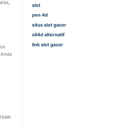
atas,
slot
pen 4d
situs slot gacor
oli4d alternatif
link slot gacor
ini
m Anda
erbaik