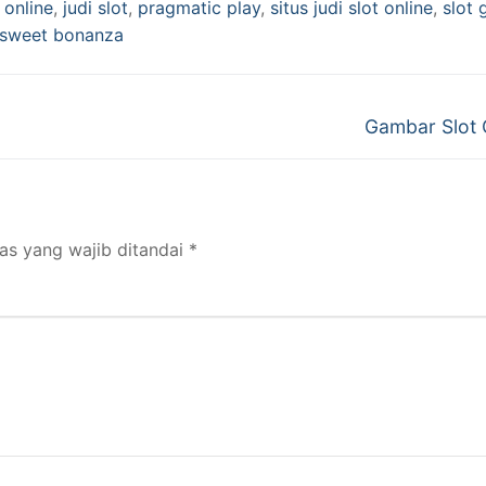
 online
,
judi slot
,
pragmatic play
,
situs judi slot online
,
slot 
sweet bonanza
Next
Gambar Slot 
post:
as yang wajib ditandai
*