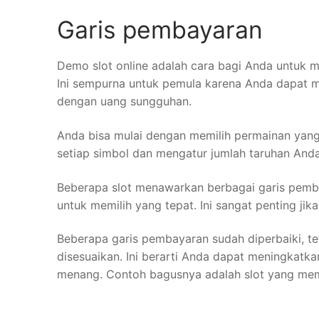
Garis pembayaran
Demo slot online adalah cara bagi Anda untuk
Ini sempurna untuk pemula karena Anda dapat m
dengan uang sungguhan.
Anda bisa mulai dengan memilih permainan yang
setiap simbol dan mengatur jumlah taruhan Anda
Beberapa slot menawarkan berbagai garis pemb
untuk memilih yang tepat. Ini sangat penting jik
Beberapa garis pembayaran sudah diperbaiki, te
disesuaikan. Ini berarti Anda dapat meningkatk
menang. Contoh bagusnya adalah slot yang mem