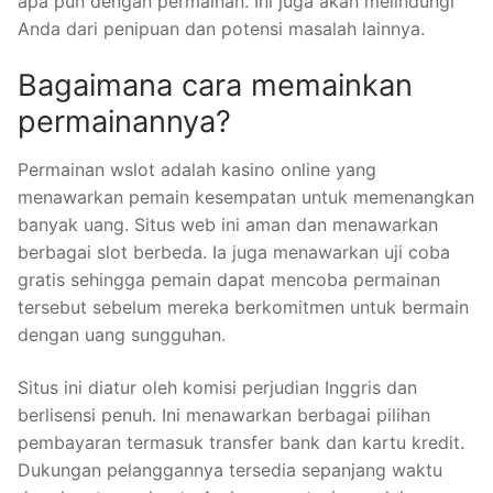
apa pun dengan permainan. Ini juga akan melindungi
Anda dari penipuan dan potensi masalah lainnya.
Bagaimana cara memainkan
permainannya?
Permainan wslot adalah kasino online yang
menawarkan pemain kesempatan untuk memenangkan
banyak uang. Situs web ini aman dan menawarkan
berbagai slot berbeda. Ia juga menawarkan uji coba
gratis sehingga pemain dapat mencoba permainan
tersebut sebelum mereka berkomitmen untuk bermain
dengan uang sungguhan.
Situs ini diatur oleh komisi perjudian Inggris dan
berlisensi penuh. Ini menawarkan berbagai pilihan
pembayaran termasuk transfer bank dan kartu kredit.
Dukungan pelanggannya tersedia sepanjang waktu