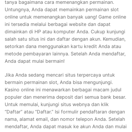
tanya bagaimana cara memenangkan permainan.
Untungnya, Anda dapat memainkan permainan slot
online untuk memenangkan banyak uang! Game online
ini tersedia melalui berbagai website dan dapat
dimainkan di HP atau komputer Anda. Cukup kunjungi
salah satu situs ini dan daftar dengan akun. Kemudian,
setorkan dana menggunakan kartu kredit Anda atau
metode pembayaran lainnya. Setelah Anda mendaftar,
Anda dapat mulai bermain!
Jika Anda sedang mencari situs terpercaya untuk
bermain permainan slot, Anda bisa mengunjungi.
Kasino online ini menawarkan berbagai macam judul
populer dan menerima deposit dari semua bank besar.
Untuk memulai, kunjungi situs webnya dan klik
“Daftar” atau “Daftar.” Isi formulir pendaftaran dengan
nama, alamat email, dan nomor telepon Anda. Setelah
mendaftar, Anda dapat masuk ke akun Anda dan mulai