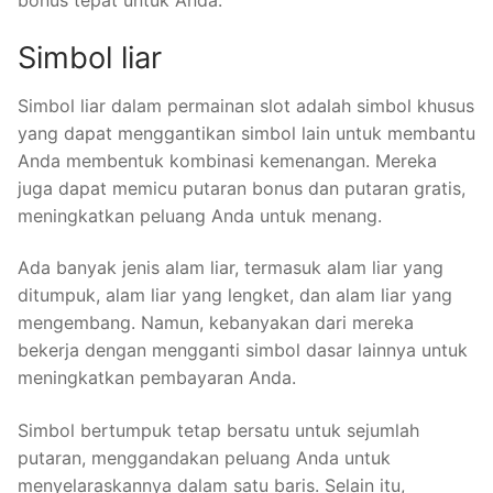
bonus tepat untuk Anda.
Simbol liar
Simbol liar dalam permainan slot adalah simbol khusus
yang dapat menggantikan simbol lain untuk membantu
Anda membentuk kombinasi kemenangan. Mereka
juga dapat memicu putaran bonus dan putaran gratis,
meningkatkan peluang Anda untuk menang.
Ada banyak jenis alam liar, termasuk alam liar yang
ditumpuk, alam liar yang lengket, dan alam liar yang
mengembang. Namun, kebanyakan dari mereka
bekerja dengan mengganti simbol dasar lainnya untuk
meningkatkan pembayaran Anda.
Simbol bertumpuk tetap bersatu untuk sejumlah
putaran, menggandakan peluang Anda untuk
menyelaraskannya dalam satu baris. Selain itu,