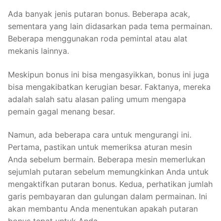
Ada banyak jenis putaran bonus. Beberapa acak,
sementara yang lain didasarkan pada tema permainan.
Beberapa menggunakan roda pemintal atau alat
mekanis lainnya.
Meskipun bonus ini bisa mengasyikkan, bonus ini juga
bisa mengakibatkan kerugian besar. Faktanya, mereka
adalah salah satu alasan paling umum mengapa
pemain gagal menang besar.
Namun, ada beberapa cara untuk mengurangi ini.
Pertama, pastikan untuk memeriksa aturan mesin
Anda sebelum bermain. Beberapa mesin memerlukan
sejumlah putaran sebelum memungkinkan Anda untuk
mengaktifkan putaran bonus. Kedua, perhatikan jumlah
garis pembayaran dan gulungan dalam permainan. Ini
akan membantu Anda menentukan apakah putaran