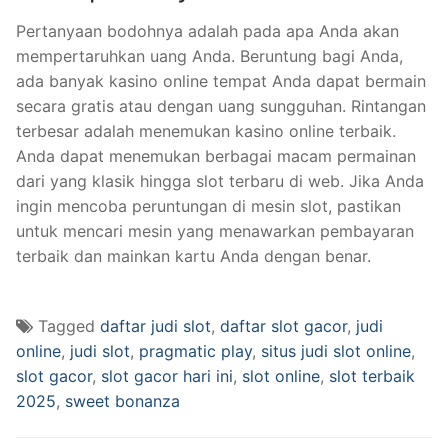
Pertanyaan bodohnya adalah pada apa Anda akan
mempertaruhkan uang Anda. Beruntung bagi Anda,
ada banyak kasino online tempat Anda dapat bermain
secara gratis atau dengan uang sungguhan. Rintangan
terbesar adalah menemukan kasino online terbaik.
Anda dapat menemukan berbagai macam permainan
dari yang klasik hingga slot terbaru di web. Jika Anda
ingin mencoba peruntungan di mesin slot, pastikan
untuk mencari mesin yang menawarkan pembayaran
terbaik dan mainkan kartu Anda dengan benar.
Tagged
daftar judi slot
,
daftar slot gacor
,
judi
online
,
judi slot
,
pragmatic play
,
situs judi slot online
,
slot gacor
,
slot gacor hari ini
,
slot online
,
slot terbaik
2025
,
sweet bonanza