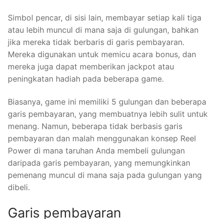
Simbol pencar, di sisi lain, membayar setiap kali tiga
atau lebih muncul di mana saja di gulungan, bahkan
jika mereka tidak berbaris di garis pembayaran.
Mereka digunakan untuk memicu acara bonus, dan
mereka juga dapat memberikan jackpot atau
peningkatan hadiah pada beberapa game.
Biasanya, game ini memiliki 5 gulungan dan beberapa
garis pembayaran, yang membuatnya lebih sulit untuk
menang. Namun, beberapa tidak berbasis garis
pembayaran dan malah menggunakan konsep Reel
Power di mana taruhan Anda membeli gulungan
daripada garis pembayaran, yang memungkinkan
pemenang muncul di mana saja pada gulungan yang
dibeli.
Garis pembayaran