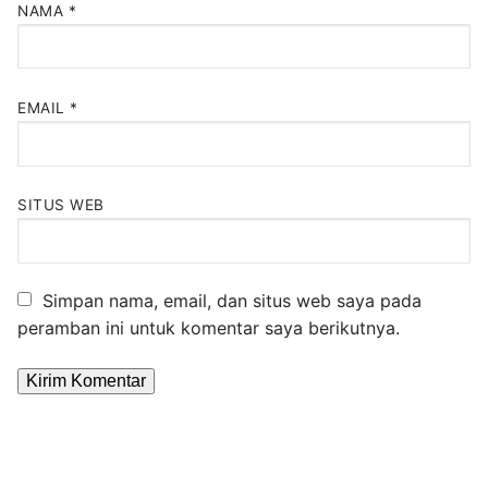
NAMA
*
EMAIL
*
SITUS WEB
Simpan nama, email, dan situs web saya pada
peramban ini untuk komentar saya berikutnya.