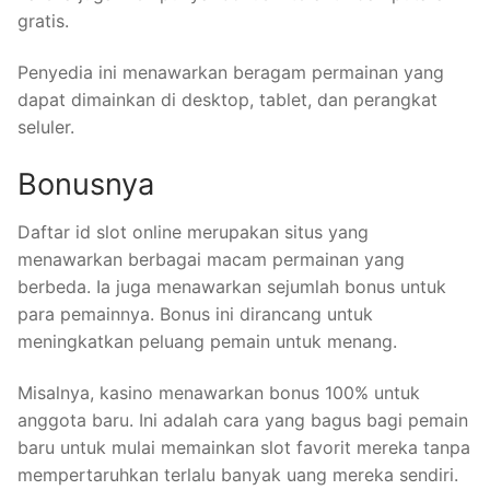
gratis.
Penyedia ini menawarkan beragam permainan yang
dapat dimainkan di desktop, tablet, dan perangkat
seluler.
Bonusnya
Daftar id slot online merupakan situs yang
menawarkan berbagai macam permainan yang
berbeda. Ia juga menawarkan sejumlah bonus untuk
para pemainnya. Bonus ini dirancang untuk
meningkatkan peluang pemain untuk menang.
Misalnya, kasino menawarkan bonus 100% untuk
anggota baru. Ini adalah cara yang bagus bagi pemain
baru untuk mulai memainkan slot favorit mereka tanpa
mempertaruhkan terlalu banyak uang mereka sendiri.