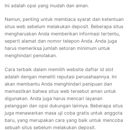
Ini adalah opsi yang mudah dan aman.
Namun, penting untuk membaca syarat dan ketentuan
situs web sebelum melakukan deposit. Beberapa situs
mengharuskan Anda memberikan informasi tertentu,
seperti alamat dan nomor telepon Anda. Anda juga
harus memeriksa jumlah setoran minimum untuk
menghindari penolakan.
Cara terbaik dalam memilih website daftar id slot
adalah dengan meneliti reputasi perusahaannya. Ini
akan membantu Anda menghindari penipuan dan
memastikan bahwa situs web tersebut aman untuk
digunakan. Anda juga harus mencari layanan
pelanggan dan opsi dukungan lainnya. Beberapa situs
juga menawarkan masa uji coba gratis untuk anggota
baru, yang merupakan cara yang baik untuk mencoba
sebuah situs sebelum melakukan deposit.