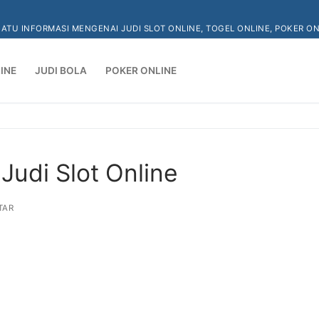
TU INFORMASI MENGENAI JUDI SLOT ONLINE, TOGEL ONLINE, POKER ON
INE
JUDI BOLA
POKER ONLINE
Cari:
udi Slot Online
TAR