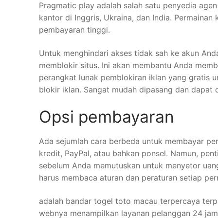
Pragmatic play adalah salah satu penyedia agen 
kantor di Inggris, Ukraina, dan India. Permaina
pembayaran tinggi.
Untuk menghindari akses tidak sah ke akun An
memblokir situs. Ini akan membantu Anda memb
perangkat lunak pemblokiran iklan yang gratis un
blokir iklan. Sangat mudah dipasang dan dapat
Opsi pembayaran
Ada sejumlah cara berbeda untuk membayar per
kredit, PayPal, atau bahkan ponsel. Namun, pe
sebelum Anda memutuskan untuk menyetor uang
harus membaca aturan dan peraturan setiap pe
adalah bandar togel toto macau terpercaya ter
webnya menampilkan layanan pelanggan 24 jam