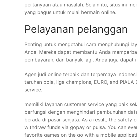
pertanyaan atau masalah. Selain itu, situs ini m
yang bagus untuk mulai bermain online.
Pelayanan pelanggan
Penting untuk mengetahui cara menghubungi la
Anda. Mereka dapat membantu Anda memperbaik
pembayaran, dan banyak lagi. Anda juga dapat
Agen judi online terbaik dan terpercaya Indon
taruhan bola, liga champions, EURO, and PIALA 
service.
memiliki layanan customer service yang baik se
berfungsi dengan menghindari pembunuhan data
berada di pasar senjata. As a result, the safety 
withdraw funds via gopay or pulsa. You can eve
favorite games on the go with a mobile applica