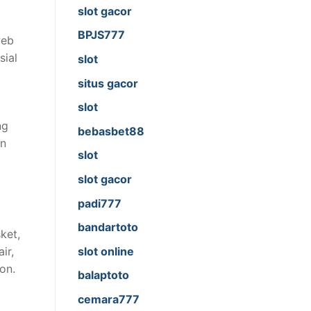
slot gacor
BPJS777
web
sial
slot
situs gacor
slot
ng
bebasbet88
an
slot
slot gacor
padi777
bandartoto
ket,
slot online
ir,
on.
balaptoto
cemara777