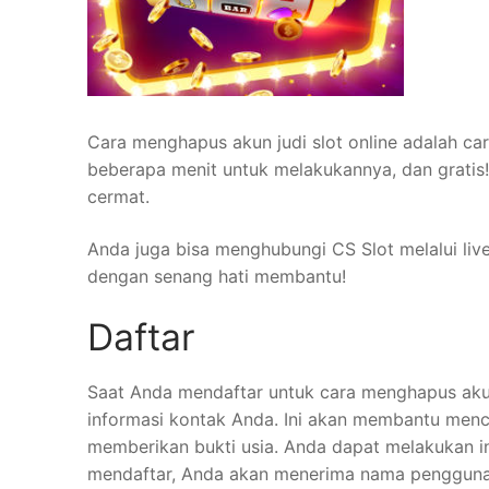
Cara menghapus akun judi slot online adalah c
beberapa menit untuk melakukannya, dan gratis
cermat.
Anda juga bisa menghubungi CS Slot melalui liv
dengan senang hati membantu!
Daftar
Saat Anda mendaftar untuk cara menghapus akun
informasi kontak Anda. Ini akan membantu menc
memberikan bukti usia. Anda dapat melakukan in
mendaftar, Anda akan menerima nama pengguna