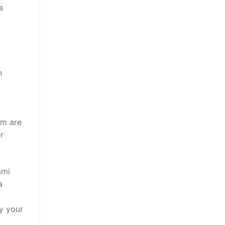
a
n
em are
r
ami
a
y your