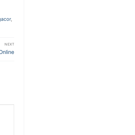
gacor
,
NEXT
Online