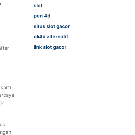
n
slot
pen 4d
situs slot gacor
oli4d alternatif
link slot gacor
ftar
 kartu
ercaya
ga
us
engan