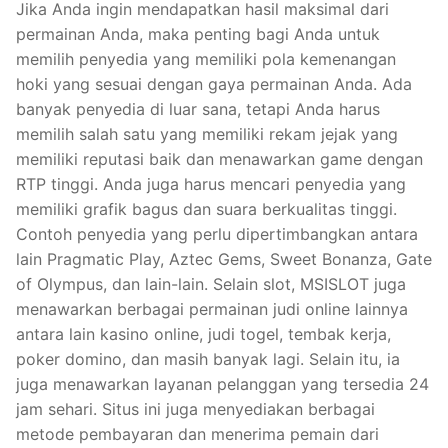
Jika Anda ingin mendapatkan hasil maksimal dari
permainan Anda, maka penting bagi Anda untuk
memilih penyedia yang memiliki pola kemenangan
hoki yang sesuai dengan gaya permainan Anda. Ada
banyak penyedia di luar sana, tetapi Anda harus
memilih salah satu yang memiliki rekam jejak yang
memiliki reputasi baik dan menawarkan game dengan
RTP tinggi. Anda juga harus mencari penyedia yang
memiliki grafik bagus dan suara berkualitas tinggi.
Contoh penyedia yang perlu dipertimbangkan antara
lain Pragmatic Play, Aztec Gems, Sweet Bonanza, Gate
of Olympus, dan lain-lain. Selain slot, MSISLOT juga
menawarkan berbagai permainan judi online lainnya
antara lain kasino online, judi togel, tembak kerja,
poker domino, dan masih banyak lagi. Selain itu, ia
juga menawarkan layanan pelanggan yang tersedia 24
jam sehari. Situs ini juga menyediakan berbagai
metode pembayaran dan menerima pemain dari