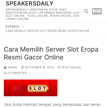
SPEAKERSDAILY
Lompat
ke
SPEAKERSDAILY MERUPAKAN SITUS YANG
MENYEDIAKAN SUATU INFORMASI MENGENAI JUDI
konten
SLOT ONLINE, TOGEL ONLINE, POKER ONLINE, DAN
CASINO ONLINE
BERANDA
Cari:
CARA MEMILIH SERVER SLOT EROPA RESMI GACOR ONLINE
Cara Memilih Server Slot Eropa
Resmi Gacor Online
ADMIN
SEPTEMBER 18, 2025
SLOT ONLINE
0 KOMENTAR
Jika Anda mencari tempat yang bereputasi dan aman