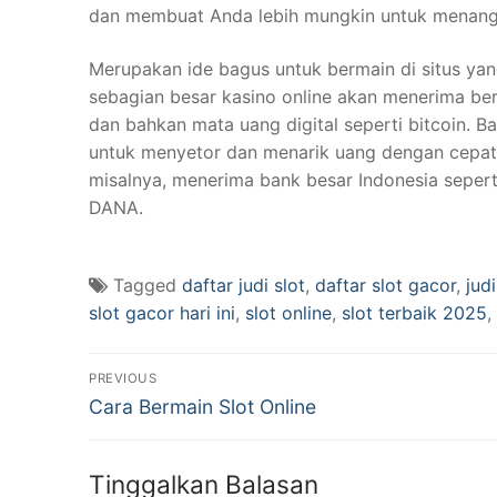
dan membuat Anda lebih mungkin untuk menang
Merupakan ide bagus untuk bermain di situs y
sebagian besar kasino online akan menerima ber
dan bahkan mata uang digital seperti bitcoin. 
untuk menyetor dan menarik uang dengan cepat.
misalnya, menerima bank besar Indonesia sepert
DANA.
Tagged
daftar judi slot
,
daftar slot gacor
,
judi
slot gacor hari ini
,
slot online
,
slot terbaik 2025
,
Navigasi
PREVIOUS
Previous
pos
Cara Bermain Slot Online
post:
Tinggalkan Balasan