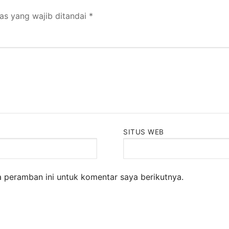
as yang wajib ditandai
*
SITUS WEB
 peramban ini untuk komentar saya berikutnya.