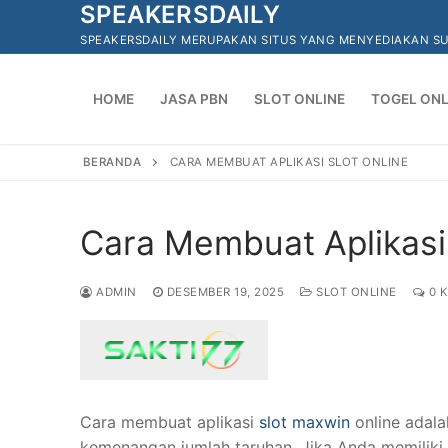
SPEAKERSDAILY
Lompat
ke
SPEAKERSDAILY MERUPAKAN SITUS YANG MENYEDIAKAN SUA
konten
HOME
JASA PBN
SLOT ONLINE
TOGEL ONL
BERANDA
CARA MEMBUAT APLIKASI SLOT ONLINE
Cara Membuat Aplikasi 
ADMIN
DESEMBER 19, 2025
SLOT ONLINE
0 
Cara membuat aplikasi
slot maxwin
online adala
kemenangan jumlah taruhan. Jika Anda memilik