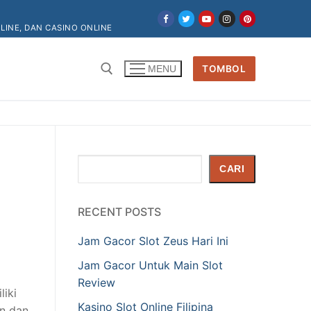
LINE, DAN CASINO ONLINE
TOMBOL
MENU
Cari
CARI
RECENT POSTS
Jam Gacor Slot Zeus Hari Ini
Jam Gacor Untuk Main Slot
Review
iki
Kasino Slot Online Filipina
n dan