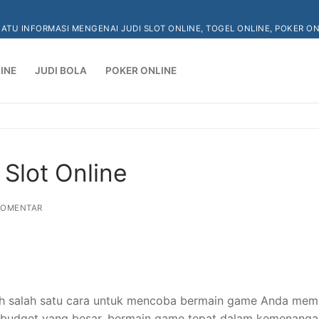
TU INFORMASI MENGENAI JUDI SLOT ONLINE, TOGEL ONLINE, POKER ON
INE
JUDI BOLA
POKER ONLINE
Cari:
Slot Online
KOMENTAR
h salah satu cara untuk mencoba bermain game Anda memil
i budget yang besar, bermain game tepat dalam kemenanga