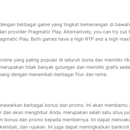
or dengan berbagai game yang tingkat kemenangan di bawah 
 provider Pragmatic Play. Alternatively, you can try out 
agmatic Play. Both games have a high RTP and a high ma
online yang paling populer di seluruh dunia dan memiliki ri
ot merupakan tidak banyak gulungan dan memiliki grafis sed
embang dengan menambah berbagai fitur dan tema.
 menawarkan berbagai bonus dan promo. Ini akan membantu
dan akan menghibur Anda. merupakan salah satu situs judi
am bonus dan promo kepada membernya. Ini dapat mencak
 kembali, dan rujukan. Ini juga dapat meningkatkan bankrol