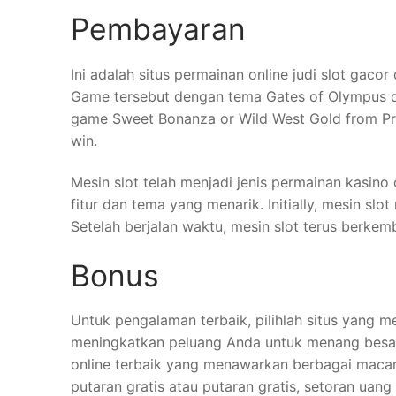
Pembayaran
Ini adalah situs permainan online judi slot gac
Game tersebut dengan tema Gates of Olympus dari
game Sweet Bonanza or Wild West Gold from Pr
win.
Mesin slot telah menjadi jenis permainan kasino 
fitur dan tema yang menarik. Initially, mesin sl
Setelah berjalan waktu, mesin slot terus berk
Bonus
Untuk pengalaman terbaik, pilihlah situs yang
meningkatkan peluang Anda untuk menang besar 
online terbaik yang menawarkan berbagai mac
putaran gratis atau putaran gratis, setoran uang