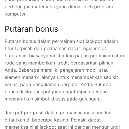
perhitungan matematis yang dibuat oleh program
komputer.
Putaran bonus
Putaran bonus dalam permainan slot jackpot adalah
fitur terpisah dari permainan dasar reguler slot.
Putaran ini biasanya melibatkan papan permainan atau
roda yang memberikan kredit berdasarkan pilihan
Anda. Beberapa memiliki pengejaran mobil atau
elemen menarik lainnya untuk menambahkan sedikit
variasi pada pengalaman berputar Anda. Putaran
bonus di slot jackpot juga dapat dipicu dengan
mendaratkan simbol khusus pada gulungan.
Jackpot progresif dalam permainan ini sering kali
ditautkan di beberapa kasino. Pemain dapat
memeriksa nilai jackpot saat ini dengan mengunjungi