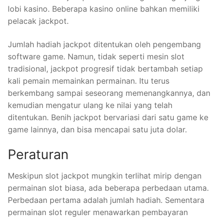
lobi kasino. Beberapa kasino online bahkan memiliki
pelacak jackpot.
Jumlah hadiah jackpot ditentukan oleh pengembang
software game. Namun, tidak seperti mesin slot
tradisional, jackpot progresif tidak bertambah setiap
kali pemain memainkan permainan. Itu terus
berkembang sampai seseorang memenangkannya, dan
kemudian mengatur ulang ke nilai yang telah
ditentukan. Benih jackpot bervariasi dari satu game ke
game lainnya, dan bisa mencapai satu juta dolar.
Peraturan
Meskipun slot jackpot mungkin terlihat mirip dengan
permainan slot biasa, ada beberapa perbedaan utama.
Perbedaan pertama adalah jumlah hadiah. Sementara
permainan slot reguler menawarkan pembayaran