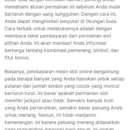
memahami aturan permainan ini sebelum Anda mulai
bertaruh dengan uang sungguhan. Dengan cara ini,
Anda dapat menghindari berputar di tikungan buta.
Cara terbaik untuk melakukannya adalah dengan
membaca tabel pembayaran dari permainan slot
pilihan Anda. Ini akan memberi Anda informasi
berharga tentang kombinasi pemenang, simbol, dan
fitur bonus.
Biasanya, pembayaran mesin slot online bergantung
pada berapa banyak yang Anda habiskan untuk setiap
putaran dan jumlah simbol yang cocok yang muncul
berturut-turut. Ini benar apakah permainan slot
memiliki jackpot atau tidak. Semakin banyak koin
yang Anda pertaruhkan, semakin besar peluang Anda
untuk menang. Namun, ini tidak menjamin
kemenangan. Ini karena peluang menang didasarkan
pada probabilitas daripada hasil aktual. Ini adalah