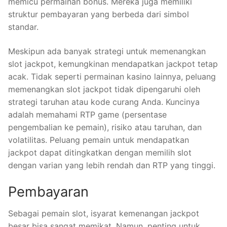
memicu permainan bonus. Mereka juga memiliki
struktur pembayaran yang berbeda dari simbol
standar.
Meskipun ada banyak strategi untuk memenangkan
slot jackpot, kemungkinan mendapatkan jackpot tetap
acak. Tidak seperti permainan kasino lainnya, peluang
memenangkan slot jackpot tidak dipengaruhi oleh
strategi taruhan atau kode curang Anda. Kuncinya
adalah memahami RTP game (persentase
pengembalian ke pemain), risiko atau taruhan, dan
volatilitas. Peluang pemain untuk mendapatkan
jackpot dapat ditingkatkan dengan memilih slot
dengan varian yang lebih rendah dan RTP yang tinggi.
Pembayaran
Sebagai pemain slot, isyarat kemenangan jackpot
besar bisa sangat memikat. Namun, penting untuk