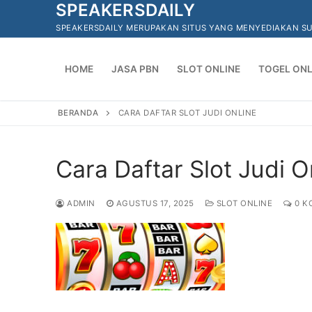
SPEAKERSDAILY
Lompat
ke
SPEAKERSDAILY MERUPAKAN SITUS YANG MENYEDIAKAN SUA
konten
HOME
JASA PBN
SLOT ONLINE
TOGEL ONL
BERANDA
CARA DAFTAR SLOT JUDI ONLINE
Cara Daftar Slot Judi O
ADMIN
AGUSTUS 17, 2025
SLOT ONLINE
0 K