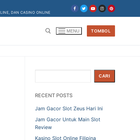
LINE, DAN CASINO ONLINE
TOMBOL
MENU
Cari
CARI
RECENT POSTS
Jam Gacor Slot Zeus Hari Ini
Jam Gacor Untuk Main Slot
Review
Kasino Slot Online Filipina