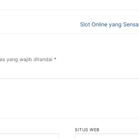
Next
Slot Online yang Sensa
post:
as yang wajib ditandai
*
SITUS WEB