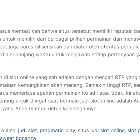
arus memastikan bahwa situs tersebut memiliki reputasi ba
untuk memilih dari berbagai pilihan permainan dan mena
ut juga harus dilisensikan dan diatur oleh otoritas perjudi
edia sepanjang waktu untuk menjawab setiap pertanyaan 
di slot online yang sah adalah dengan mencari RTP yang t
rmainan kemungkinan akan menang. Semakin tinggi RTP, s
us memeriksa apakah permainan itu adil atau tidak. Ini ak
ting untuk diingat saat bermain judi slot online adalah A
da yang Anda mampu untuk kehilangannya.
 online
,
judi slot
,
pragmatic play
,
situs judi slot online
,
slot 
sweet bonanza