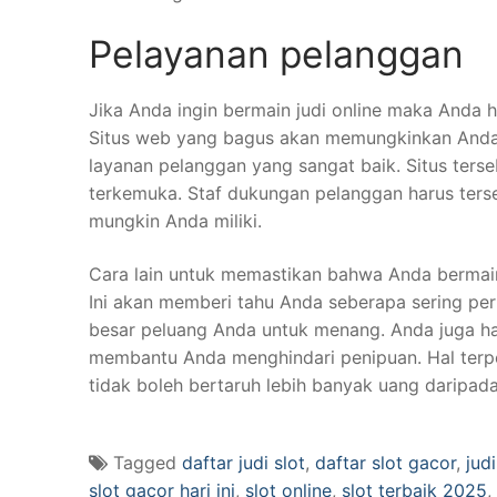
Pelayanan pelanggan
Jika Anda ingin bermain judi online maka Anda h
Situs web yang bagus akan memungkinkan Anda 
layanan pelanggan yang sangat baik. Situs terseb
terkemuka. Staf dukungan pelanggan harus ters
mungkin Anda miliki.
Cara lain untuk memastikan bahwa Anda bermain 
Ini akan memberi tahu Anda seberapa sering pe
besar peluang Anda untuk menang. Anda juga har
membantu Anda menghindari penipuan. Hal terpen
tidak boleh bertaruh lebih banyak uang daripa
Tagged
daftar judi slot
,
daftar slot gacor
,
judi
slot gacor hari ini
,
slot online
,
slot terbaik 2025
,