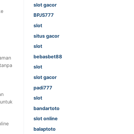
slot gacor
ke
BPJS777
slot
situs gacor
slot
bebasbet88
 aman
 tanpa
slot
slot gacor
padi777
an
slot
 untuk
bandartoto
slot online
line
balaptoto