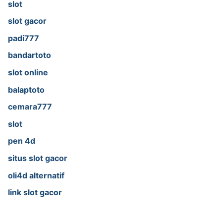
slot
slot gacor
padi777
bandartoto
slot online
balaptoto
cemara777
slot
pen 4d
situs slot gacor
oli4d alternatif
link slot gacor