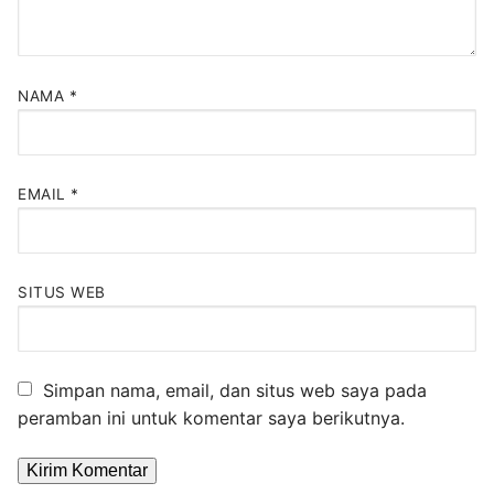
NAMA
*
EMAIL
*
SITUS WEB
Simpan nama, email, dan situs web saya pada
peramban ini untuk komentar saya berikutnya.