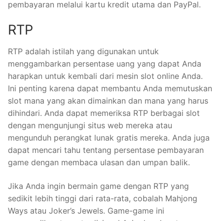
pembayaran melalui kartu kredit utama dan PayPal.
RTP
RTP adalah istilah yang digunakan untuk
menggambarkan persentase uang yang dapat Anda
harapkan untuk kembali dari mesin slot online Anda.
Ini penting karena dapat membantu Anda memutuskan
slot mana yang akan dimainkan dan mana yang harus
dihindari. Anda dapat memeriksa RTP berbagai slot
dengan mengunjungi situs web mereka atau
mengunduh perangkat lunak gratis mereka. Anda juga
dapat mencari tahu tentang persentase pembayaran
game dengan membaca ulasan dan umpan balik.
Jika Anda ingin bermain game dengan RTP yang
sedikit lebih tinggi dari rata-rata, cobalah Mahjong
Ways atau Joker’s Jewels. Game-game ini