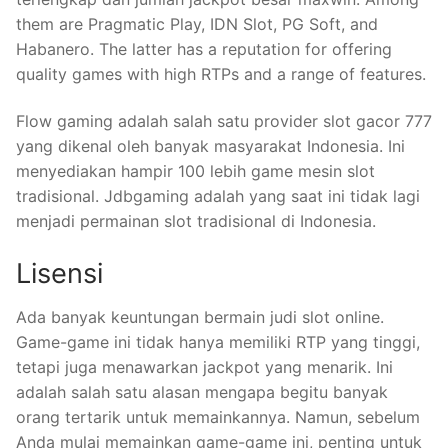
them are Pragmatic Play, IDN Slot, PG Soft, and
Habanero. The latter has a reputation for offering
quality games with high RTPs and a range of features.
Flow gaming adalah salah satu provider slot gacor 777
yang dikenal oleh banyak masyarakat Indonesia. Ini
menyediakan hampir 100 lebih game mesin slot
tradisional. Jdbgaming adalah yang saat ini tidak lagi
menjadi permainan slot tradisional di Indonesia.
Lisensi
Ada banyak keuntungan bermain judi slot online.
Game-game ini tidak hanya memiliki RTP yang tinggi,
tetapi juga menawarkan jackpot yang menarik. Ini
adalah salah satu alasan mengapa begitu banyak
orang tertarik untuk memainkannya. Namun, sebelum
Anda mulai memainkan game-game ini, penting untuk