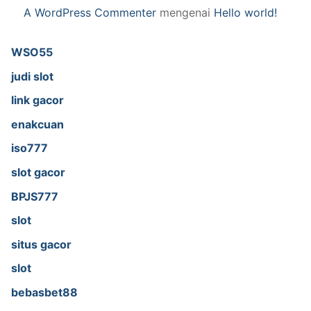
A WordPress Commenter
mengenai
Hello world!
WSO55
judi slot
link gacor
enakcuan
iso777
slot gacor
BPJS777
slot
situs gacor
slot
bebasbet88