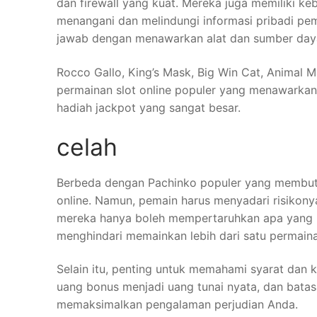
dan firewall yang kuat. Mereka juga memiliki ke
menangani dan melindungi informasi pribadi p
jawab dengan menawarkan alat dan sumber day
Rocco Gallo, King’s Mask, Big Win Cat, Animal
permainan slot online populer yang menawarkan 
hadiah jackpot yang sangat besar.
celah
Berbeda dengan Pachinko populer yang membutu
online. Namun, pemain harus menyadari risikon
mereka hanya boleh mempertaruhkan apa yang 
menghindari memainkan lebih dari satu permain
Selain itu, penting untuk memahami syarat dan
uang bonus menjadi uang tunai nyata, dan batas
memaksimalkan pengalaman perjudian Anda.