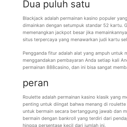
Dua puluh satu
Blackjack adalah permainan kasino populer yang
dimainkan dengan setumpuk standar 52 kartu. G
memenangkan jackpot besar jika memainkannya d
situs terpercaya yang menawarkan judi kartu s
Pengganda fitur adalah alat yang ampuh untuk 
menggandakan pembayaran Anda setiap kali Anda
permainan 888casino, dan ini bisa sangat mem
peran
Roulette adalah permainan kasino klasik yang 
penting untuk diingat bahwa menang di roulette
untuk bermain secara bertanggung jawab dan me
bermain dengan bankroll yang terdiri dari pen
hingga persentase kecil dari jumlah ini.