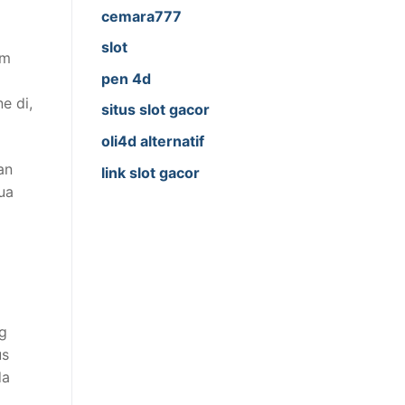
cemara777
slot
um
pen 4d
e di,
situs slot gacor
oli4d alternatif
an
link slot gacor
ua
ng
us
da