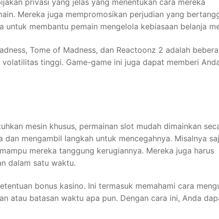
bijakan privasi yang jelas yang menentukan cara mereka
emain. Mereka juga mempromosikan perjudian yang bertang
a untuk membantu pemain mengelola kebiasaan belanja me
 Madness, Tome of Madness, dan Reactoonz 2 adalah beber
volatilitas tinggi. Game-game ini juga dapat memberi And
hkan mesin khusus, permainan slot mudah dimainkan sec
ya dan mengambil langkah untuk mencegahnya. Misalnya saj
mampu mereka tanggung kerugiannya. Mereka juga harus
an dalam satu waktu.
 ketentuan bonus kasino. Ini termasuk memahami cara men
an atau batasan waktu apa pun. Dengan cara ini, Anda dap