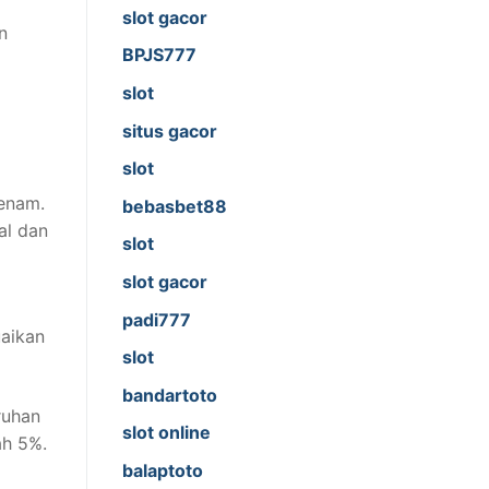
slot gacor
n
BPJS777
slot
situs gacor
slot
enam.
bebasbet88
al dan
slot
slot gacor
padi777
uaikan
slot
bandartoto
ruhan
slot online
ah 5%.
balaptoto