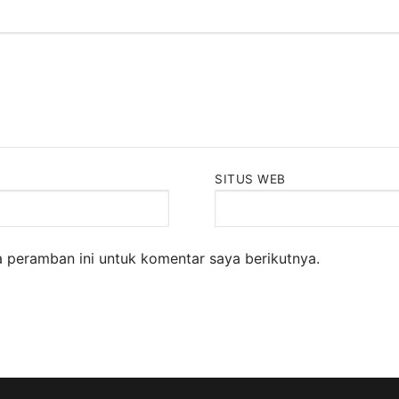
SITUS WEB
 peramban ini untuk komentar saya berikutnya.