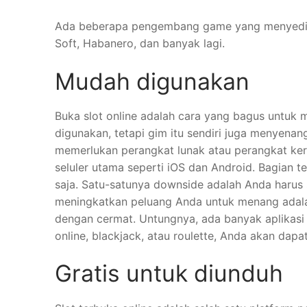
Ada beberapa pengembang game yang menyediaka
Soft, Habanero, dan banyak lagi.
Mudah digunakan
Buka slot online adalah cara yang bagus untuk 
digunakan, tetapi gim itu sendiri juga menyenan
memerlukan perangkat lunak atau perangkat kera
seluler utama seperti iOS dan Android. Bagian t
saja. Satu-satunya downside adalah Anda harus
meningkatkan peluang Anda untuk menang adal
dengan cermat. Untungnya, ada banyak aplikasi
online, blackjack, atau roulette, Anda akan da
Gratis untuk diunduh