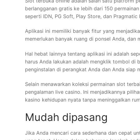
Slot terbuka online adalah salah satu platform
berlangganan gratis ke lebih dari 150 permainan
seperti IDN, PG Soft, Play Store, dan Pragmatic 
Aplikasi ini memiliki banyak fitur yang menjadi
memerlukan banyak ruang di ponsel Anda, dan
Hal hebat lainnya tentang aplikasi ini adalah se
harus Anda lakukan adalah mengklik tombol di b
penginstalan di perangkat Anda dan Anda siap 
Selain menawarkan koleksi permainan slot terb
pengalaman live casino. Ini menjadikannya pili
kasino kehidupan nyata tanpa meninggalkan ru
Mudah dipasang
Jika Anda mencari cara sederhana dan cepat un