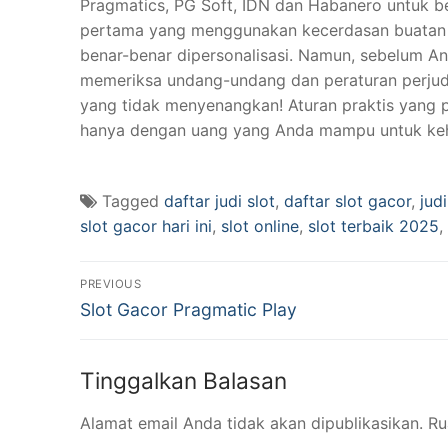
Pragmatics, PG Soft, IDN dan Habanero untuk be
pertama yang menggunakan kecerdasan buatan 
benar-benar dipersonalisasi. Namun, sebelum An
memeriksa undang-undang dan peraturan perjudia
yang tidak menyenangkan! Aturan praktis yang 
hanya dengan uang yang Anda mampu untuk keh
Tagged
daftar judi slot
,
daftar slot gacor
,
judi
slot gacor hari ini
,
slot online
,
slot terbaik 2025
,
Navigasi
PREVIOUS
Previous
pos
Slot Gacor Pragmatic Play
post:
Tinggalkan Balasan
Alamat email Anda tidak akan dipublikasikan.
Ru