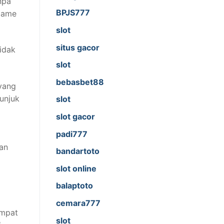
npa
BPJS777
 game
slot
situs gacor
idak
slot
bebasbet88
 yang
unjuk
slot
slot gacor
padi777
gan
bandartoto
slot online
balaptoto
cemara777
empat
slot