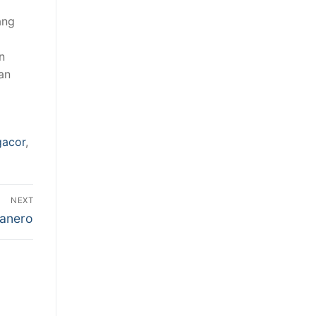
ang
n
an
gacor
,
NEXT
banero