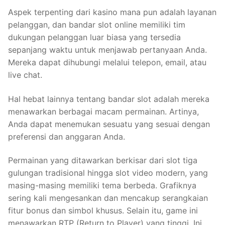
Aspek terpenting dari kasino mana pun adalah layanan
pelanggan, dan bandar slot online memiliki tim
dukungan pelanggan luar biasa yang tersedia
sepanjang waktu untuk menjawab pertanyaan Anda.
Mereka dapat dihubungi melalui telepon, email, atau
live chat.
Hal hebat lainnya tentang bandar slot adalah mereka
menawarkan berbagai macam permainan. Artinya,
Anda dapat menemukan sesuatu yang sesuai dengan
preferensi dan anggaran Anda.
Permainan yang ditawarkan berkisar dari slot tiga
gulungan tradisional hingga slot video modern, yang
masing-masing memiliki tema berbeda. Grafiknya
sering kali mengesankan dan mencakup serangkaian
fitur bonus dan simbol khusus. Selain itu, game ini
menawarkan RTP (Return to Player) yang tinggi. Ini