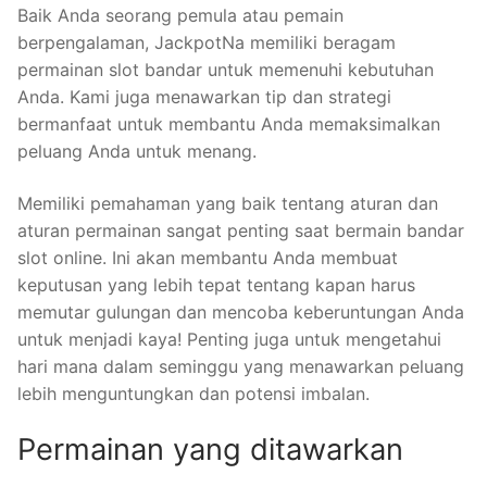
Baik Anda seorang pemula atau pemain
berpengalaman, JackpotNa memiliki beragam
permainan slot bandar untuk memenuhi kebutuhan
Anda. Kami juga menawarkan tip dan strategi
bermanfaat untuk membantu Anda memaksimalkan
peluang Anda untuk menang.
Memiliki pemahaman yang baik tentang aturan dan
aturan permainan sangat penting saat bermain bandar
slot online. Ini akan membantu Anda membuat
keputusan yang lebih tepat tentang kapan harus
memutar gulungan dan mencoba keberuntungan Anda
untuk menjadi kaya! Penting juga untuk mengetahui
hari mana dalam seminggu yang menawarkan peluang
lebih menguntungkan dan potensi imbalan.
Permainan yang ditawarkan