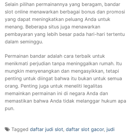
Selain pilihan permainannya yang beragam, bandar
slot online menawarkan berbagai bonus dan promosi
yang dapat meningkatkan peluang Anda untuk
menang. Beberapa situs juga menawarkan
pembayaran yang lebih besar pada hari-hari tertentu
dalam seminggu.
Permainan bandar adalah cara terbaik untuk
menikmati perjudian tanpa meninggalkan rumah. Itu
mungkin menyenangkan dan mengasyikkan, tetapi
penting untuk diingat bahwa itu bukan untuk semua
orang. Penting juga untuk meneliti legalitas
memainkan permainan ini di negara Anda dan
memastikan bahwa Anda tidak melanggar hukum apa
pun.
Tagged
daftar judi slot
,
daftar slot gacor
,
judi