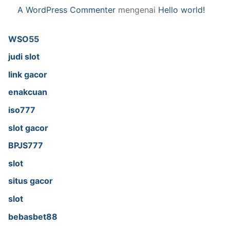
A WordPress Commenter
mengenai
Hello world!
WSO55
judi slot
link gacor
enakcuan
iso777
slot gacor
BPJS777
slot
situs gacor
slot
bebasbet88