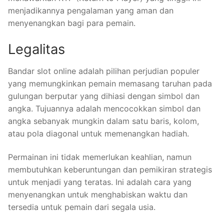
menjadikannya pengalaman yang aman dan
menyenangkan bagi para pemain.
Legalitas
Bandar slot online adalah pilihan perjudian populer
yang memungkinkan pemain memasang taruhan pada
gulungan berputar yang dihiasi dengan simbol dan
angka. Tujuannya adalah mencocokkan simbol dan
angka sebanyak mungkin dalam satu baris, kolom,
atau pola diagonal untuk memenangkan hadiah.
Permainan ini tidak memerlukan keahlian, namun
membutuhkan keberuntungan dan pemikiran strategis
untuk menjadi yang teratas. Ini adalah cara yang
menyenangkan untuk menghabiskan waktu dan
tersedia untuk pemain dari segala usia.