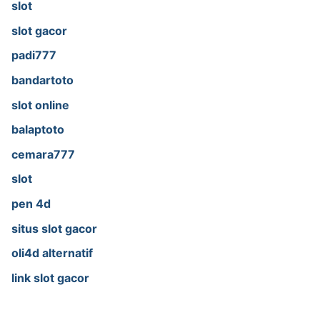
slot
slot gacor
padi777
bandartoto
slot online
balaptoto
cemara777
slot
pen 4d
situs slot gacor
oli4d alternatif
link slot gacor