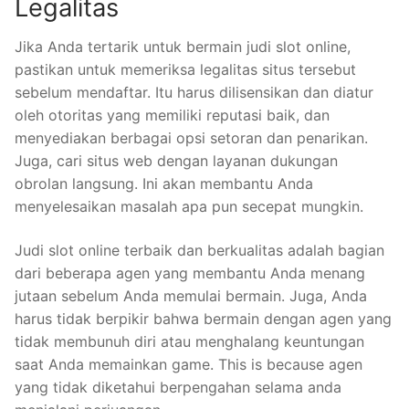
Legalitas
Jika Anda tertarik untuk bermain judi slot online,
pastikan untuk memeriksa legalitas situs tersebut
sebelum mendaftar. Itu harus dilisensikan dan diatur
oleh otoritas yang memiliki reputasi baik, dan
menyediakan berbagai opsi setoran dan penarikan.
Juga, cari situs web dengan layanan dukungan
obrolan langsung. Ini akan membantu Anda
menyelesaikan masalah apa pun secepat mungkin.
Judi slot online terbaik dan berkualitas adalah bagian
dari beberapa agen yang membantu Anda menang
jutaan sebelum Anda memulai bermain. Juga, Anda
harus tidak berpikir bahwa bermain dengan agen yang
tidak membunuh diri atau menghalang keuntungan
saat Anda memainkan game. This is because agen
yang tidak diketahui berpengahan selama anda