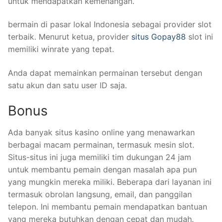
untuk mendapatkan kemenangan.
bermain di pasar lokal Indonesia sebagai provider slot
terbaik. Menurut ketua, provider
situs Gopay88
slot ini
memiliki winrate yang tepat.
Anda dapat memainkan permainan tersebut dengan
satu akun dan satu user ID saja.
Bonus
Ada banyak situs kasino online yang menawarkan
berbagai macam permainan, termasuk mesin slot.
Situs-situs ini juga memiliki tim dukungan 24 jam
untuk membantu pemain dengan masalah apa pun
yang mungkin mereka miliki. Beberapa dari layanan ini
termasuk obrolan langsung, email, dan panggilan
telepon. Ini membantu pemain mendapatkan bantuan
yang mereka butuhkan dengan cepat dan mudah.