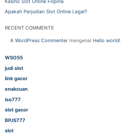
Kasino Slot Online Filipina
Apakah Perjudian Slot Online Legal?
RECENT COMMENTS
A WordPress Commenter
mengenai
Hello world!
WSO55
judi slot
link gacor
enakcuan
iso777
slot gacor
BPJS777
slot