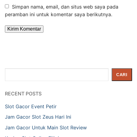
Simpan nama, email, dan situs web saya pada
peramban ini untuk komentar saya berikutnya.
Cari
CARI
RECENT POSTS
Slot Gacor Event Petir
Jam Gacor Slot Zeus Hari Ini
Jam Gacor Untuk Main Slot Review