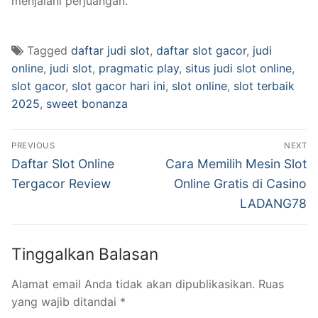
menjalani perjuangan.
Tagged
daftar judi slot
,
daftar slot gacor
,
judi
online
,
judi slot
,
pragmatic play
,
situs judi slot online
,
slot gacor
,
slot gacor hari ini
,
slot online
,
slot terbaik
2025
,
sweet bonanza
Navigasi
PREVIOUS
NEXT
pos
Previous
Next
Daftar Slot Online
Cara Memilih Mesin Slot
post:
post:
Tergacor Review
Online Gratis di Casino
LADANG78
Tinggalkan Balasan
Alamat email Anda tidak akan dipublikasikan.
Ruas
yang wajib ditandai
*