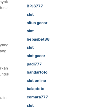
anyak
BPJS777
dunia.
slot
situs gacor
slot
bebasbet88
 yang
slot
nang
slot gacor
padi777
arkan
bandartoto
untuk
slot online
balaptoto
cemara777
 ini
a
slot