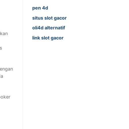
pen 4d
situs slot gacor
oli4d alternatif
tkan
link slot gacor
s
dengan
da
poker