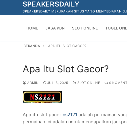
SPEAKERSDAILY
Lompat
ke
SPEAKERSDAILY MERUPAKAN SITUS YANG MENYEDIAKAN SUA
konten
HOME
JASA PBN
SLOT ONLINE
TOGEL ONL
BERANDA
APA ITU SLOT GACOR?
Apa Itu Slot Gacor?
ADMIN
JULI 3, 2025
SLOT ONLINE
0 KOMENT
Apa itu slot gacor
ns2121
adalah permainan yan
permainan ini adalah untuk mendapatkan jackpot