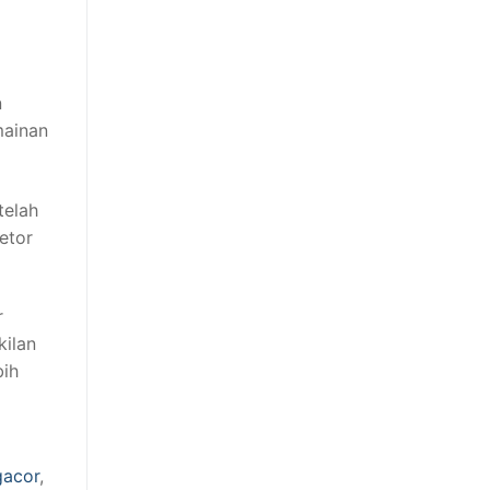
n
mainan
telah
etor
r
kilan
bih
gacor
,