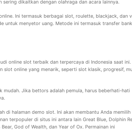
an sering dikaitkan dengan olahraga dan acara lainnya.
ine. Ini termasuk berbagai slot, roulette, blackjack, dan 
 untuk menyetor uang. Metode ini termasuk transfer bank
judi online slot terbaik dan terpercaya di Indonesia saat ini.
t online yang menarik, seperti slot klasik, progresif, mu
ak mudah. Jika bettors adalah pemula, harus beberhati-hati
ya.
h di halaman demo slot. Ini akan membantu Anda memilih 
 terpopuler di situs ini antara lain Great Blue, Dolphin Re
 Bear, God of Wealth, dan Year of Ox. Permainan ini