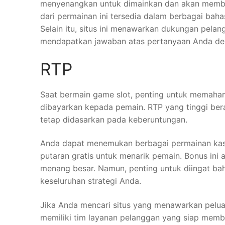
menyenangkan untuk dimainkan dan akan memba
dari permainan ini tersedia dalam berbagai baha
Selain itu, situs ini menawarkan dukungan pelan
mendapatkan jawaban atas pertanyaan Anda de
RTP
Saat bermain game slot, penting untuk memahami
dibayarkan kepada pemain. RTP yang tinggi ber
tetap didasarkan pada keberuntungan.
Anda dapat menemukan berbagai permainan kasin
putaran gratis untuk menarik pemain. Bonus ini
menang besar. Namun, penting untuk diingat bah
keseluruhan strategi Anda.
Jika Anda mencari situs yang menawarkan peluan
memiliki tim layanan pelanggan yang siap mem