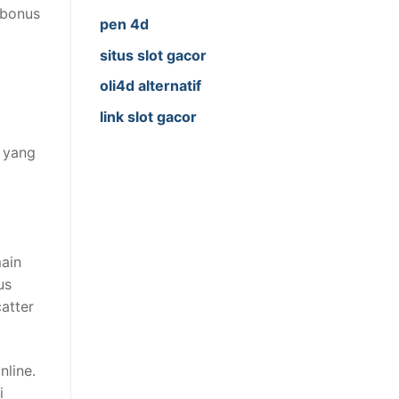
 bonus
pen 4d
situs slot gacor
oli4d alternatif
link slot gacor
s yang
main
us
atter
nline.
i