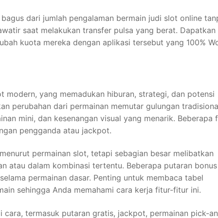
agus dari jumlah pengalaman bermain judi slot online tan
awatir saat melakukan transfer pulsa yang berat. Dapatkan
ubah kuota mereka dengan aplikasi tersebut yang 100% W
ot modern, yang memadukan hiburan, strategi, dan potensi
kan perubahan dari permainan memutar gulungan tradisiona
ainan mini, dan kesenangan visual yang menarik. Beberapa f
ngan pengganda atau jackpot.
enurut permainan slot, tetapi sebagian besar melibatkan
n atau dalam kombinasi tertentu. Beberapa putaran bonus
 selama permainan dasar. Penting untuk membaca tabel
n sehingga Anda memahami cara kerja fitur-fitur ini.
cara, termasuk putaran gratis, jackpot, permainan pick-an