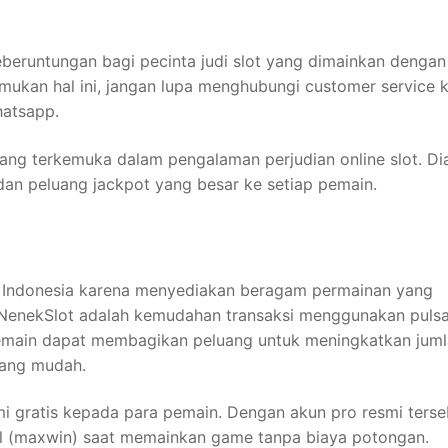
beruntungan bagi pecinta judi slot yang dimainkan dengan
emukan hal ini, jangan lupa menghubungi customer service 
hatsapp.
ang terkemuka dalam pengalaman perjudian online slot. Di
an peluang jackpot yang besar ke setiap pemain.
k di Indonesia karena menyediakan beragam permainan yang
 NenekSlot adalah kemudahan transaksi menggunakan puls
pemain dapat membagikan peluang untuk meningkatkan jum
yang mudah.
i gratis kepada para pemain. Dengan akun pro resmi terse
l (maxwin) saat memainkan game tanpa biaya potongan.