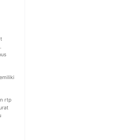
t
.
nus
emiliki
n rtp
urat
u