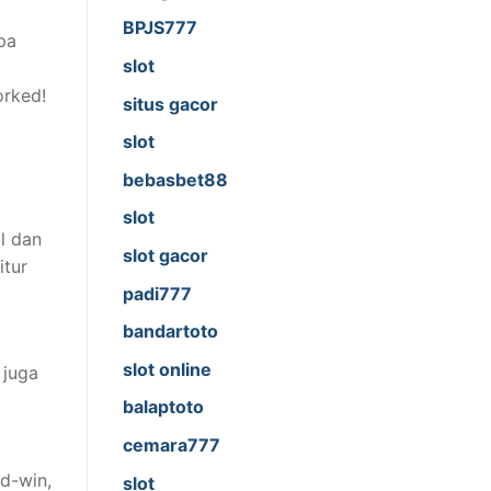
BPJS777
pa
slot
orked!
situs gacor
slot
bebasbet88
slot
l dan
slot gacor
itur
padi777
bandartoto
slot online
 juga
balaptoto
cemara777
d-win,
slot