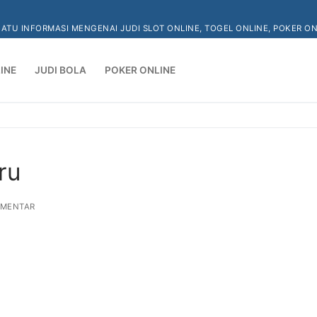
TU INFORMASI MENGENAI JUDI SLOT ONLINE, TOGEL ONLINE, POKER ON
INE
JUDI BOLA
POKER ONLINE
Cari:
ru
MENTAR