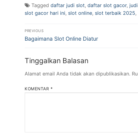
Tagged
daftar judi slot
,
daftar slot gacor
,
judi
slot gacor hari ini
,
slot online
,
slot terbaik 2025
,
Navigasi
PREVIOUS
Previous
pos
Bagaimana Slot Online Diatur
post:
Tinggalkan Balasan
Alamat email Anda tidak akan dipublikasikan.
Ru
KOMENTAR
*