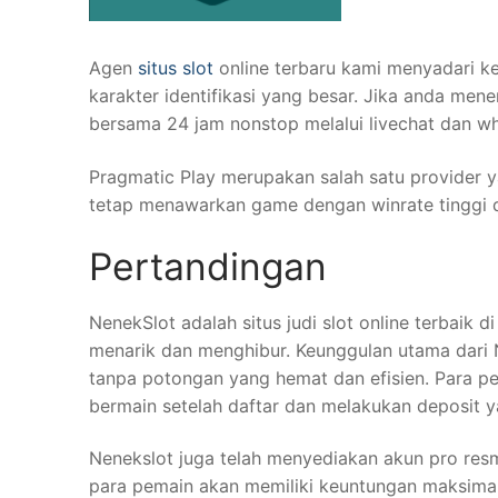
Agen
situs slot
online terbaru kami menyadari ke
karakter identifikasi yang besar. Jika anda men
bersama 24 jam nonstop melalui livechat dan w
Pragmatic Play merupakan salah satu provider y
tetap menawarkan game dengan winrate tinggi d
Pertandingan
NenekSlot adalah situs judi slot online terbai
menarik dan menghibur. Keunggulan utama dari
tanpa potongan yang hemat dan efisien. Para 
bermain setelah daftar dan melakukan deposit 
Nenekslot juga telah menyediakan akun pro resm
para pemain akan memiliki keuntungan maksima