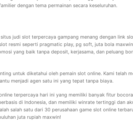
familier dengan tema permainan secara keseluruhan.
u situs judi slot terpercaya gampang menang dengan link slo
slot resmi seperti pragmatic play, pg soft, juta bola maxwin
omosi yang baik tanpa deposit, kerjasama, dan peluang bo
nting untuk diketahui oleh pemain slot online. Kami telah m
ntu menjadi agen satu ini yang tepat tanpa biaya.
nline terpercaya hari ini yang memiliki banyak fitur bocora
berbasis di Indonesia, dan memiliki winrate tertinggi dan ak
dalah salah satu dari 30 perusahaan game slot online terbar
puluhan juta rupiah maxwin!