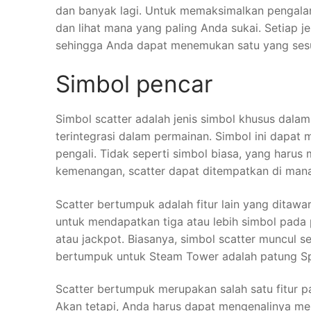
dan banyak lagi. Untuk memaksimalkan pengala
dan lihat mana yang paling Anda sukai. Setiap j
sehingga Anda dapat menemukan satu yang ses
Simbol pencar
Simbol scatter adalah jenis simbol khusus dala
terintegrasi dalam permainan. Simbol ini dapa
pengali. Tidak seperti simbol biasa, yang haru
kemenangan, scatter dapat ditempatkan di mana
Scatter bertumpuk adalah fitur lain yang ditawa
untuk mendapatkan tiga atau lebih simbol pad
atau jackpot. Biasanya, simbol scatter muncul se
bertumpuk untuk Steam Tower adalah patung Sph
Scatter bertumpuk merupakan salah satu fitur p
Akan tetapi, Anda harus dapat mengenalinya mel