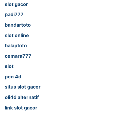
slot gacor
padi777
bandartoto
slot online
balaptoto
cemara777
slot
pen 4d
situs slot gacor
oli4d alternatif
link slot gacor