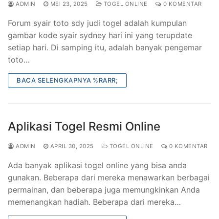
ADMIN
MEI 23, 2025
TOGEL ONLINE
0 KOMENTAR
Forum syair toto sdy judi togel adalah kumpulan
gambar kode syair sydney hari ini yang terupdate
setiap hari. Di samping itu, adalah banyak pengemar
toto…
BACA SELENGKAPNYA %RARR;
Aplikasi Togel Resmi Online
ADMIN
APRIL 30, 2025
TOGEL ONLINE
0 KOMENTAR
Ada banyak aplikasi togel online yang bisa anda
gunakan. Beberapa dari mereka menawarkan berbagai
permainan, dan beberapa juga memungkinkan Anda
memenangkan hadiah. Beberapa dari mereka…