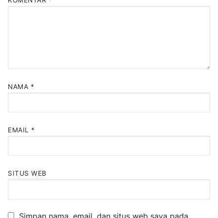
KOMENTAR
*
NAMA
*
EMAIL
*
SITUS WEB
Simpan nama, email, dan situs web saya pada