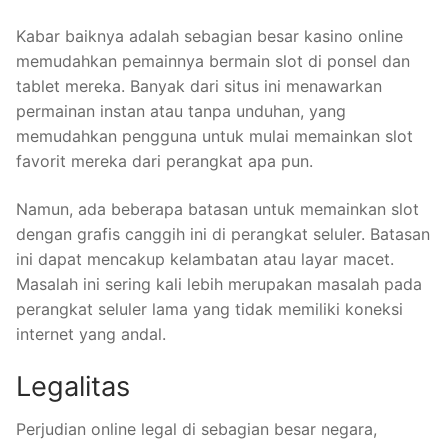
Kabar baiknya adalah sebagian besar kasino online
memudahkan pemainnya bermain slot di ponsel dan
tablet mereka. Banyak dari situs ini menawarkan
permainan instan atau tanpa unduhan, yang
memudahkan pengguna untuk mulai memainkan slot
favorit mereka dari perangkat apa pun.
Namun, ada beberapa batasan untuk memainkan slot
dengan grafis canggih ini di perangkat seluler. Batasan
ini dapat mencakup kelambatan atau layar macet.
Masalah ini sering kali lebih merupakan masalah pada
perangkat seluler lama yang tidak memiliki koneksi
internet yang andal.
Legalitas
Perjudian online legal di sebagian besar negara,