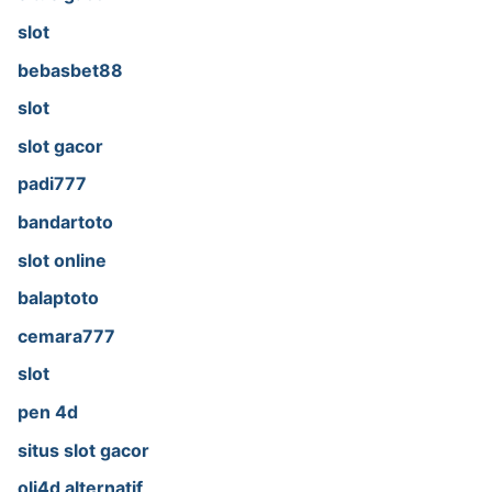
slot
bebasbet88
slot
slot gacor
padi777
bandartoto
slot online
balaptoto
cemara777
slot
pen 4d
situs slot gacor
oli4d alternatif