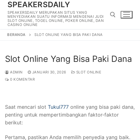
SPEAKERSDAILY
Lompat
ke
SPEAKERSDAILY MERUPAKAN SITUS YANG
MENYEDIAKAN SUATU INFORMASI MENGENAI JUDI
konten
SLOT ONLINE, TOGEL ONLINE, POKER ONLINE, DAN
CASINO ONLINE
BERANDA
SLOT ONLINE YANG BISA PAKI DANA
Cari:
Slot Online Yang Bisa Paki Dana
ADMIN
JANUARI 30, 2026
SLOT ONLINE
0 KOMENTAR
Saat mencari slot
Tukul777
online yang bisa paki dana,
penting untuk mempertimbangkan faktor-faktor
berikut:
Pertama, pastikan Anda memilih penyedia yang baik.