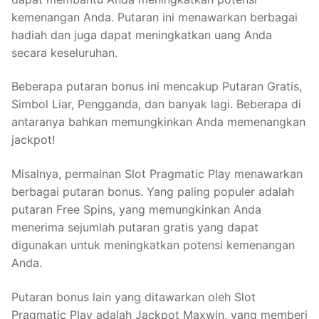
kemenangan Anda. Putaran ini menawarkan berbagai
hadiah dan juga dapat meningkatkan uang Anda
secara keseluruhan.
Beberapa putaran bonus ini mencakup Putaran Gratis,
Simbol Liar, Pengganda, dan banyak lagi. Beberapa di
antaranya bahkan memungkinkan Anda memenangkan
jackpot!
Misalnya, permainan Slot Pragmatic Play menawarkan
berbagai putaran bonus. Yang paling populer adalah
putaran Free Spins, yang memungkinkan Anda
menerima sejumlah putaran gratis yang dapat
digunakan untuk meningkatkan potensi kemenangan
Anda.
Putaran bonus lain yang ditawarkan oleh Slot
Pragmatic Play adalah Jackpot Maxwin, yang memberi