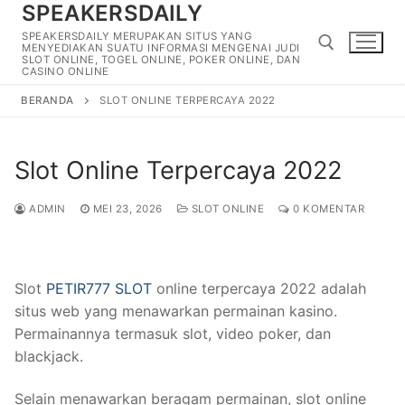
SPEAKERSDAILY
Lompat
ke
SPEAKERSDAILY MERUPAKAN SITUS YANG
MENYEDIAKAN SUATU INFORMASI MENGENAI JUDI
konten
SLOT ONLINE, TOGEL ONLINE, POKER ONLINE, DAN
CASINO ONLINE
BERANDA
SLOT ONLINE TERPERCAYA 2022
Cari:
Slot Online Terpercaya 2022
ADMIN
MEI 23, 2026
SLOT ONLINE
0 KOMENTAR
Slot
PETIR777 SLOT
online terpercaya 2022 adalah
situs web yang menawarkan permainan kasino.
Permainannya termasuk slot, video poker, dan
blackjack.
Selain menawarkan beragam permainan, slot online