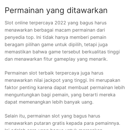
Permainan yang ditawarkan
Slot online terpercaya 2022 yang bagus harus
menawarkan berbagai macam permainan dari
penyedia top. Ini tidak hanya memberi pemain
beragam pilihan game untuk dipilih, tetapi juga
memastikan bahwa game tersebut berkualitas tinggi
dan menawarkan fitur gameplay yang menarik.
Permainan slot terbaik terpercaya juga harus
menawarkan nilai jackpot yang tinggi. Ini merupakan
faktor penting karena dapat membuat permainan lebih
menguntungkan bagi pemain, yang berarti mereka
dapat memenangkan lebih banyak uang.
Selain itu, permainan slot yang bagus harus
menawarkan putaran gratis kepada para pemainnya.