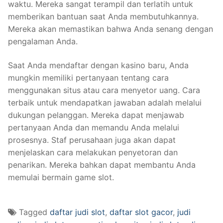
waktu. Mereka sangat terampil dan terlatih untuk
memberikan bantuan saat Anda membutuhkannya.
Mereka akan memastikan bahwa Anda senang dengan
pengalaman Anda.
Saat Anda mendaftar dengan kasino baru, Anda
mungkin memiliki pertanyaan tentang cara
menggunakan situs atau cara menyetor uang. Cara
terbaik untuk mendapatkan jawaban adalah melalui
dukungan pelanggan. Mereka dapat menjawab
pertanyaan Anda dan memandu Anda melalui
prosesnya. Staf perusahaan juga akan dapat
menjelaskan cara melakukan penyetoran dan
penarikan. Mereka bahkan dapat membantu Anda
memulai bermain game slot.
Tagged
daftar judi slot
,
daftar slot gacor
,
judi