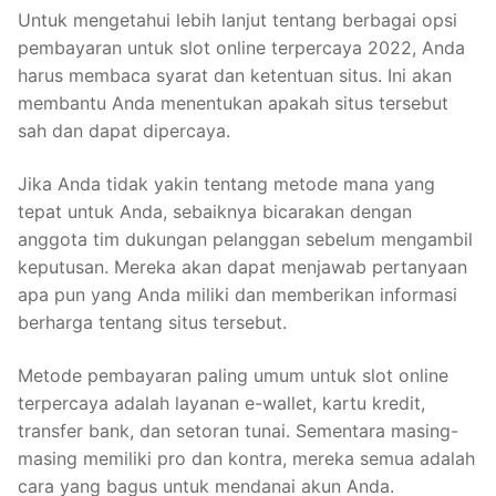
Untuk mengetahui lebih lanjut tentang berbagai opsi
pembayaran untuk slot online terpercaya 2022, Anda
harus membaca syarat dan ketentuan situs. Ini akan
membantu Anda menentukan apakah situs tersebut
sah dan dapat dipercaya.
Jika Anda tidak yakin tentang metode mana yang
tepat untuk Anda, sebaiknya bicarakan dengan
anggota tim dukungan pelanggan sebelum mengambil
keputusan. Mereka akan dapat menjawab pertanyaan
apa pun yang Anda miliki dan memberikan informasi
berharga tentang situs tersebut.
Metode pembayaran paling umum untuk slot online
terpercaya adalah layanan e-wallet, kartu kredit,
transfer bank, dan setoran tunai. Sementara masing-
masing memiliki pro dan kontra, mereka semua adalah
cara yang bagus untuk mendanai akun Anda.