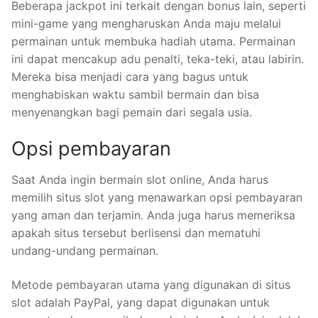
Beberapa jackpot ini terkait dengan bonus lain, seperti
mini-game yang mengharuskan Anda maju melalui
permainan untuk membuka hadiah utama. Permainan
ini dapat mencakup adu penalti, teka-teki, atau labirin.
Mereka bisa menjadi cara yang bagus untuk
menghabiskan waktu sambil bermain dan bisa
menyenangkan bagi pemain dari segala usia.
Opsi pembayaran
Saat Anda ingin bermain slot online, Anda harus
memilih situs slot yang menawarkan opsi pembayaran
yang aman dan terjamin. Anda juga harus memeriksa
apakah situs tersebut berlisensi dan mematuhi
undang-undang permainan.
Metode pembayaran utama yang digunakan di situs
slot adalah PayPal, yang dapat digunakan untuk