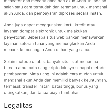
menyetor dan menarik dana dari akun Anda. Ini adalah
salah satu cara termudah dan teraman untuk mendanai
akun Anda, dan pembayaran diproses secara instan.
Anda juga dapat menggunakan kartu kredit atau
layanan dompet elektronik untuk melakukan
penyetoran. Beberapa situs web bahkan menawarkan
layanan setoran tunai yang memungkinkan Anda
menarik kemenangan Anda di hari yang sama.
Selain metode di atas, banyak situs slot menerima
bitcoin atau mata uang kripto lainnya sebagai metode
pembayaran. Mata uang ini adalah cara mudah untuk
mendanai akun Anda dan memiliki banyak keuntungan,
termasuk transfer instan, batas tinggi, bonus yang
ditingkatkan, dan tanpa biaya tambahan.
Legalitas