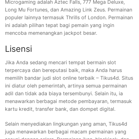
Microgaming adalah Aztec Falls, 777 Mega Deluxe,
Long Mu Fortunes, dan Amazing Link Zeus. Permainan
populer lainnya termasuk Thrills of London. Permainan
ini adalah pilihan tepat bagi pemain yang ingin
mencoba memenangkan jackpot besar.
Lisensi
Jika Anda sedang mencari tempat bermain slot
terpercaya dan bereputasi baik, maka Anda harus
memilih bandar judi slot online terbaik – Tikus4d. Situs
ini diatur oleh pemerintah, artinya semua permainan
adil dan tidak ada biaya tersembunyi. Selain itu, ia
menawarkan berbagai metode pembayaran, termasuk
kartu kredit, transfer bank, dan dompet digital.
Selain menyediakan lingkungan yang aman, Tikus4d
juga menawarkan berbagai macam permainan yang