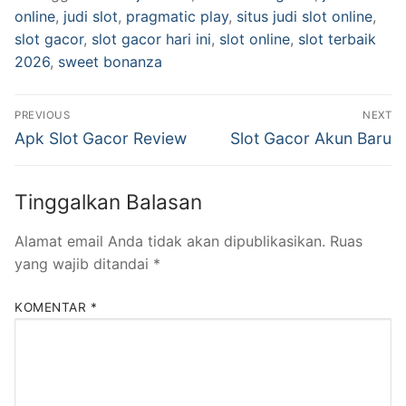
online
,
judi slot
,
pragmatic play
,
situs judi slot online
,
slot gacor
,
slot gacor hari ini
,
slot online
,
slot terbaik
2026
,
sweet bonanza
Navigasi
PREVIOUS
NEXT
pos
Previous
Next
Apk Slot Gacor Review
Slot Gacor Akun Baru
post:
post:
Tinggalkan Balasan
Alamat email Anda tidak akan dipublikasikan.
Ruas
yang wajib ditandai
*
KOMENTAR
*