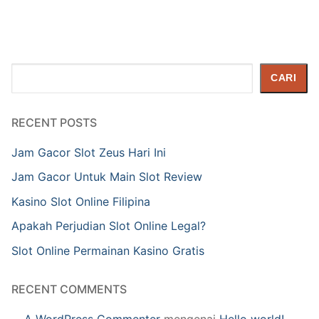
Cari
CARI
RECENT POSTS
Jam Gacor Slot Zeus Hari Ini
Jam Gacor Untuk Main Slot Review
Kasino Slot Online Filipina
Apakah Perjudian Slot Online Legal?
Slot Online Permainan Kasino Gratis
RECENT COMMENTS
A WordPress Commenter
mengenai
Hello world!