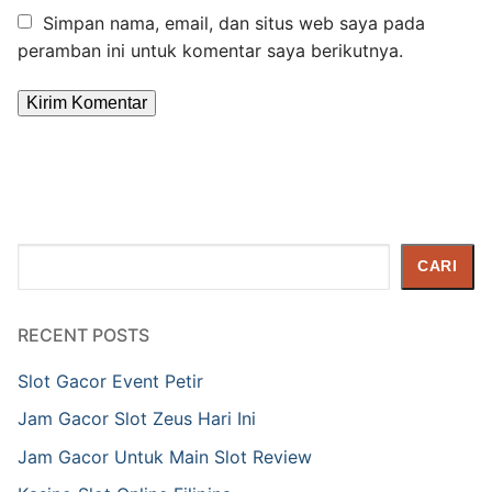
Simpan nama, email, dan situs web saya pada
peramban ini untuk komentar saya berikutnya.
Cari
CARI
RECENT POSTS
Slot Gacor Event Petir
Jam Gacor Slot Zeus Hari Ini
Jam Gacor Untuk Main Slot Review