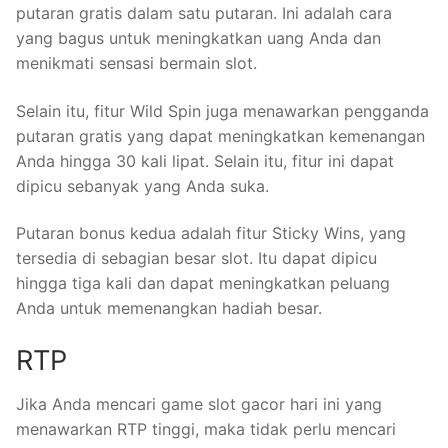
putaran gratis dalam satu putaran. Ini adalah cara
yang bagus untuk meningkatkan uang Anda dan
menikmati sensasi bermain slot.
Selain itu, fitur Wild Spin juga menawarkan pengganda
putaran gratis yang dapat meningkatkan kemenangan
Anda hingga 30 kali lipat. Selain itu, fitur ini dapat
dipicu sebanyak yang Anda suka.
Putaran bonus kedua adalah fitur Sticky Wins, yang
tersedia di sebagian besar slot. Itu dapat dipicu
hingga tiga kali dan dapat meningkatkan peluang
Anda untuk memenangkan hadiah besar.
RTP
Jika Anda mencari game slot gacor hari ini yang
menawarkan RTP tinggi, maka tidak perlu mencari