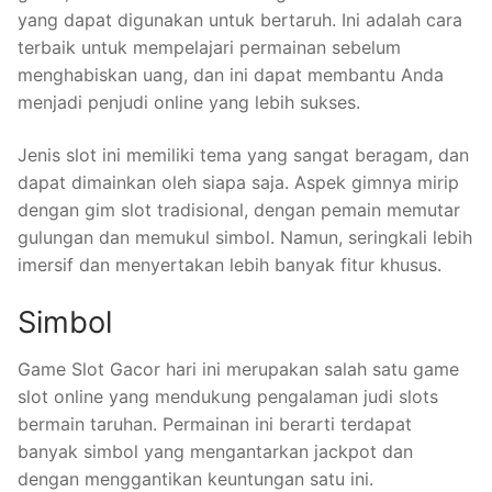
yang dapat digunakan untuk bertaruh. Ini adalah cara
terbaik untuk mempelajari permainan sebelum
menghabiskan uang, dan ini dapat membantu Anda
menjadi penjudi online yang lebih sukses.
Jenis slot ini memiliki tema yang sangat beragam, dan
dapat dimainkan oleh siapa saja. Aspek gimnya mirip
dengan gim slot tradisional, dengan pemain memutar
gulungan dan memukul simbol. Namun, seringkali lebih
imersif dan menyertakan lebih banyak fitur khusus.
Simbol
Game Slot Gacor hari ini merupakan salah satu game
slot online yang mendukung pengalaman judi slots
bermain taruhan. Permainan ini berarti terdapat
banyak simbol yang mengantarkan jackpot dan
dengan menggantikan keuntungan satu ini.