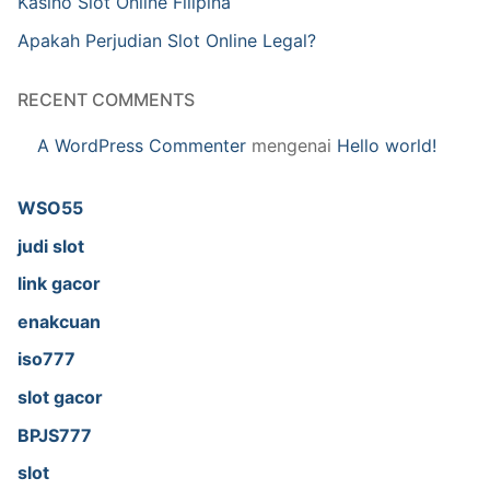
Kasino Slot Online Filipina
Apakah Perjudian Slot Online Legal?
RECENT COMMENTS
A WordPress Commenter
mengenai
Hello world!
WSO55
judi slot
link gacor
enakcuan
iso777
slot gacor
BPJS777
slot