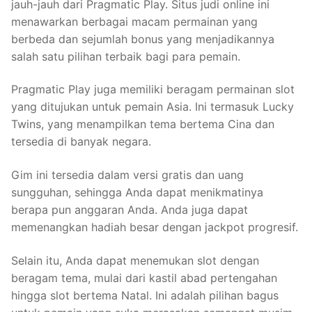
jauh-jauh dari Pragmatic Play. Situs judi online ini
menawarkan berbagai macam permainan yang
berbeda dan sejumlah bonus yang menjadikannya
salah satu pilihan terbaik bagi para pemain.
Pragmatic Play juga memiliki beragam permainan slot
yang ditujukan untuk pemain Asia. Ini termasuk Lucky
Twins, yang menampilkan tema bertema Cina dan
tersedia di banyak negara.
Gim ini tersedia dalam versi gratis dan uang
sungguhan, sehingga Anda dapat menikmatinya
berapa pun anggaran Anda. Anda juga dapat
memenangkan hadiah besar dengan jackpot progresif.
Selain itu, Anda dapat menemukan slot dengan
beragam tema, mulai dari kastil abad pertengahan
hingga slot bertema Natal. Ini adalah pilihan bagus