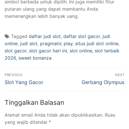
simbol berbeda untuk dipilih. Ini juga memiliki fitur
putaran ulang yang dapat membantu Anda
memenangkan lebih banyak uang.
Tagged
daftar judi slot
,
daftar slot gacor
,
judi
online
,
judi slot
,
pragmatic play
,
situs judi slot online
,
slot gacor
,
slot gacor hari ini
,
slot online
,
slot terbaik
2026
,
sweet bonanza
Navigasi
PREVIOUS
NEXT
pos
Previous
Next
Slot Yang Gacor
Gerbang Olympus
post:
post:
Tinggalkan Balasan
Alamat email Anda tidak akan dipublikasikan.
Ruas
yang wajib ditandai
*