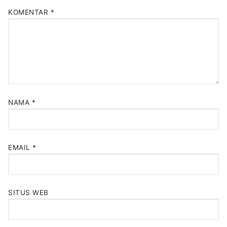
KOMENTAR
*
NAMA
*
EMAIL
*
SITUS WEB