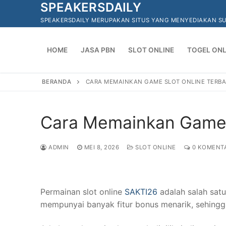
SPEAKERSDAILY
Lompat
ke
SPEAKERSDAILY MERUPAKAN SITUS YANG MENYEDIAKAN SUA
konten
HOME
JASA PBN
SLOT ONLINE
TOGEL ONL
BERANDA
CARA MEMAINKAN GAME SLOT ONLINE TERBA
Cara Memainkan Game S
ADMIN
MEI 8, 2026
SLOT ONLINE
0 KOMENT
Permainan slot online
SAKTI26
adalah salah satu
mempunyai banyak fitur bonus menarik, sehing