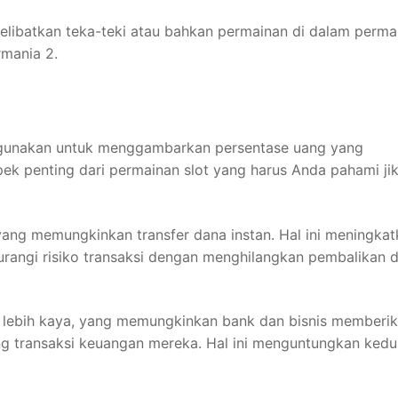
melibatkan teka-teki atau bahkan permainan di dalam perma
rmania 2.
g digunakan untuk menggambarkan persentase uang yang
pek penting dari permainan slot yang harus Anda pahami ji
ng memungkinkan transfer dana instan. Hal ini meningkat
urangi risiko transaksi dengan menghilangkan pembalikan 
lebih kaya, yang memungkinkan bank dan bisnis memberi
ng transaksi keuangan mereka. Hal ini menguntungkan kedu