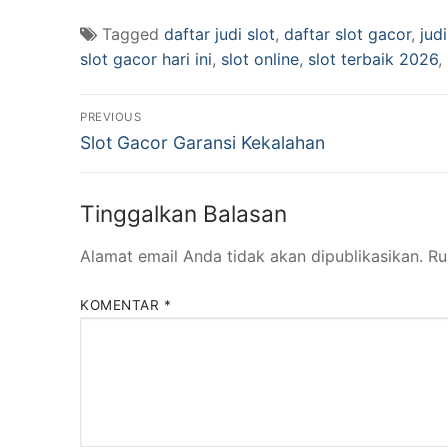
Tagged
daftar judi slot
,
daftar slot gacor
,
judi
slot gacor hari ini
,
slot online
,
slot terbaik 2026
,
Navigasi
PREVIOUS
Previous
pos
Slot Gacor Garansi Kekalahan
post:
Tinggalkan Balasan
Alamat email Anda tidak akan dipublikasikan.
Ru
KOMENTAR
*