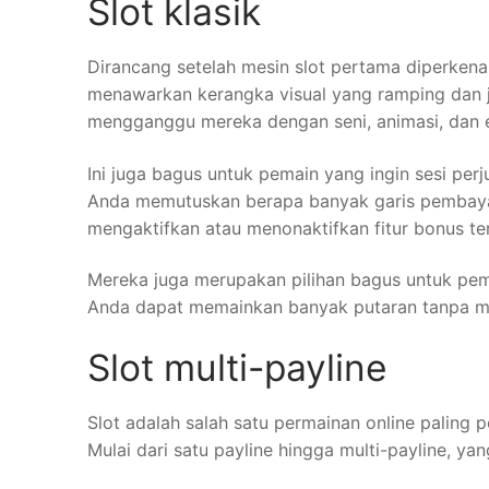
Slot klasik
Dirancang setelah mesin slot pertama diperkenal
menawarkan kerangka visual yang ramping dan 
mengganggu mereka dengan seni, animasi, dan e
Ini juga bagus untuk pemain yang ingin sesi pe
Anda memutuskan berapa banyak garis pembayar
mengaktifkan atau menonaktifkan fitur bonus te
Mereka juga merupakan pilihan bagus untuk pemai
Anda dapat memainkan banyak putaran tanpa m
Slot multi-payline
Slot adalah salah satu permainan online palin
Mulai dari satu payline hingga multi-payline, ya