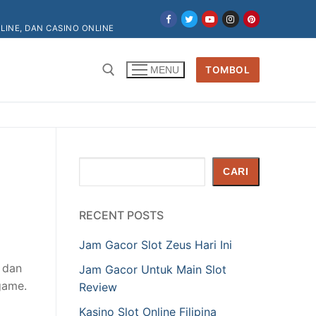
LINE, DAN CASINO ONLINE
TOMBOL
MENU
Cari
CARI
RECENT POSTS
Jam Gacor Slot Zeus Hari Ini
 dan
Jam Gacor Untuk Main Slot
game.
Review
Kasino Slot Online Filipina