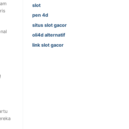
lam
slot
ris
pen 4d
situs slot gacor
onal
oli4d alternatif
link slot gacor
!
artu
ereka