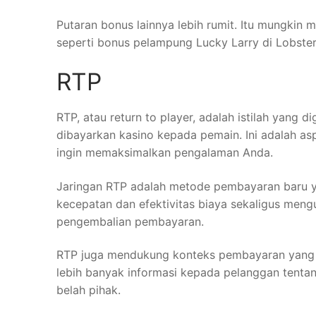
Putaran bonus lainnya lebih rumit. Itu mungkin 
seperti bonus pelampung Lucky Larry di Lobste
RTP
RTP, atau return to player, adalah istilah yan
dibayarkan kasino kepada pemain. Ini adalah as
ingin memaksimalkan pengalaman Anda.
Jaringan RTP adalah metode pembayaran baru ya
kecepatan dan efektivitas biaya sekaligus meng
pengembalian pembayaran.
RTP juga mendukung konteks pembayaran yang 
lebih banyak informasi kepada pelanggan tenta
belah pihak.