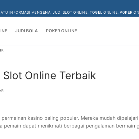
TU INFORMASI MENGENAI JUDI SLOT ONLINE, TOGEL ONLINE, POKER ON
INE
JUDI BOLA
POKER ONLINE
IK
Cari:
lot Online Terbaik
AR
 permainan kasino paling populer. Mereka mudah dipelajari
ga pemain dapat menikmati berbagai pengalaman bermain 