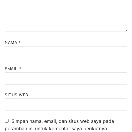
NAMA
*
EMAIL
*
SITUS WEB
Simpan nama, email, dan situs web saya pada
peramban ini untuk komentar saya berikutnya.