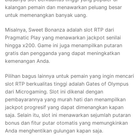
kalangan pemain dan menawarkan peluang besar
untuk memenangkan banyak uang.
Misalnya, Sweet Bonanza adalah slot RTP dari
Pragmatic Play yang menawarkan jackpot senilai
hingga x200. Game ini juga menampilkan putaran
gratis dan pengganda yang dapat meningkatkan
kemenangan Anda.
Pilihan bagus lainnya untuk pemain yang ingin mencari
slot RTP berkualitas tinggi adalah Gates of Olympus
dari Microgaming. Slot ini dikenal dengan
pembayarannya yang murah hati dan menampilkan
jackpot progresif yang dapat dimenangkan kapan
saja. Selain itu, slot ini menawarkan sejumlah putaran
bonus dan fitur putar otomatis yang memungkinkan
Anda menghentikan gulungan kapan saja.