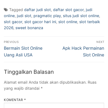
Tagged
daftar judi slot
,
daftar slot gacor
,
judi
online
,
judi slot
,
pragmatic play
,
situs judi slot online
,
slot gacor
,
slot gacor hari ini
,
slot online
,
slot terbaik
2026
,
sweet bonanza
Navigasi
PREVIOUS
NEXT
pos
Previous
Next
Bermain Slot Online
Apk Hack Permainan
post:
post:
Uang Asli USA
Slot Online
Tinggalkan Balasan
Alamat email Anda tidak akan dipublikasikan.
Ruas
yang wajib ditandai
*
KOMENTAR
*