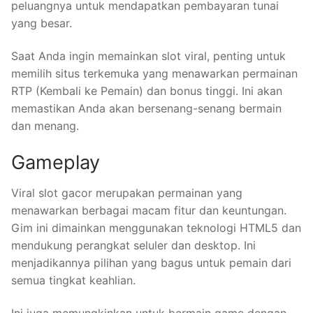
peluangnya untuk mendapatkan pembayaran tunai
yang besar.
Saat Anda ingin memainkan slot viral, penting untuk
memilih situs terkemuka yang menawarkan permainan
RTP (Kembali ke Pemain) dan bonus tinggi. Ini akan
memastikan Anda akan bersenang-senang bermain
dan menang.
Gameplay
Viral slot gacor merupakan permainan yang
menawarkan berbagai macam fitur dan keuntungan.
Gim ini dimainkan menggunakan teknologi HTML5 dan
mendukung perangkat seluler dan desktop. Ini
menjadikannya pilihan yang bagus untuk pemain dari
semua tingkat keahlian.