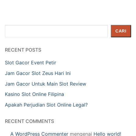
Cari
CARI
RECENT POSTS
Slot Gacor Event Petir
Jam Gacor Slot Zeus Hari Ini
Jam Gacor Untuk Main Slot Review
Kasino Slot Online Filipina
Apakah Perjudian Slot Online Legal?
RECENT COMMENTS
A WordPress Commenter
mengenai
Hello world!