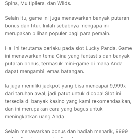
Spins, Multipliers, dan Wilds.
Selain itu, game ini juga menawarkan banyak putaran
bonus dan fitur. Inilah sebabnya mengapa ini
merupakan pilihan populer bagi para pemain.
Hal ini terutama berlaku pada slot Lucky Panda. Game
ini menawarkan tema Cina yang fantastis dan banyak
putaran bonus, termasuk mini-game di mana Anda
dapat mengambil emas batangan.
Ia juga memiliki jackpot yang bisa mencapai 9,999x
dari taruhan awal, jadi patut untuk dicoba! Slot ini
tersedia di banyak kasino yang kami rekomendasikan,
dan ini merupakan cara yang bagus untuk
meningkatkan uang Anda.
Selain menawarkan bonus dan hadiah menarik, 9999