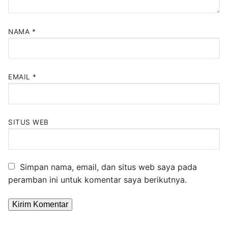
NAMA
*
EMAIL
*
SITUS WEB
Simpan nama, email, dan situs web saya pada
peramban ini untuk komentar saya berikutnya.