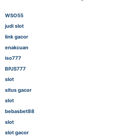
WSO55
judi slot
link gacor
enakcuan
iso777
BPJS777
slot
situs gacor
slot
bebasbet88
slot
slot gacor