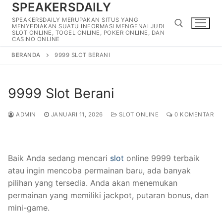
SPEAKERSDAILY
Lompat
ke
SPEAKERSDAILY MERUPAKAN SITUS YANG
MENYEDIAKAN SUATU INFORMASI MENGENAI JUDI
konten
SLOT ONLINE, TOGEL ONLINE, POKER ONLINE, DAN
CASINO ONLINE
BERANDA
9999 SLOT BERANI
Cari:
9999 Slot Berani
ADMIN
JANUARI 11, 2026
SLOT ONLINE
0 KOMENTAR
Baik Anda sedang mencari
slot
online 9999 terbaik
atau ingin mencoba permainan baru, ada banyak
pilihan yang tersedia. Anda akan menemukan
permainan yang memiliki jackpot, putaran bonus, dan
mini-game.