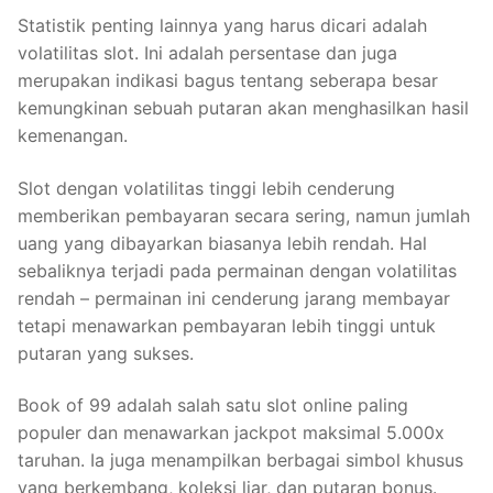
Statistik penting lainnya yang harus dicari adalah
volatilitas slot. Ini adalah persentase dan juga
merupakan indikasi bagus tentang seberapa besar
kemungkinan sebuah putaran akan menghasilkan hasil
kemenangan.
Slot dengan volatilitas tinggi lebih cenderung
memberikan pembayaran secara sering, namun jumlah
uang yang dibayarkan biasanya lebih rendah. Hal
sebaliknya terjadi pada permainan dengan volatilitas
rendah – permainan ini cenderung jarang membayar
tetapi menawarkan pembayaran lebih tinggi untuk
putaran yang sukses.
Book of 99 adalah salah satu slot online paling
populer dan menawarkan jackpot maksimal 5.000x
taruhan. Ia juga menampilkan berbagai simbol khusus
yang berkembang, koleksi liar, dan putaran bonus.